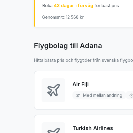
Boka
43 dagar i förväg
för bäst pris
Genomsnitt: 12 568 kr
Flygbolag till Adana
Hitta bästa pris och flygtider från svenska flygbo
Air Fiji
Med mellanlandning
Turkish Airlines