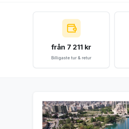
från 7 211 kr
Billigaste tur & retur