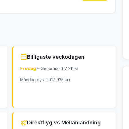
Billigaste veckodagen
Fredag
– Genomsnitt 7 211 kr
Måndag dyrast (17 925 kr)
Direktflyg vs Mellanlandning