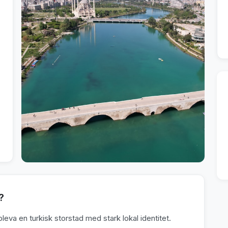
?
pleva en turkisk storstad med stark lokal identitet.