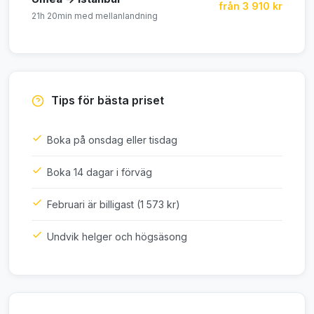
från 3 910 kr
21h 20min med mellanlandning
Tips för bästa priset
Boka på onsdag eller tisdag
Boka 14 dagar i förväg
Februari är billigast (1 573 kr)
Undvik helger och högsäsong