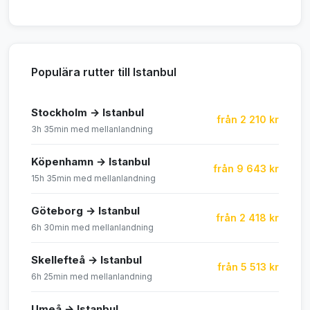
Populära rutter till Istanbul
Stockholm → Istanbul
från 2 210 kr
3h 35min med mellanlandning
Köpenhamn → Istanbul
från 9 643 kr
15h 35min med mellanlandning
Göteborg → Istanbul
från 2 418 kr
6h 30min med mellanlandning
Skellefteå → Istanbul
från 5 513 kr
6h 25min med mellanlandning
Umeå → Istanbul