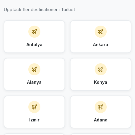
Upptäck fler destinationer i Turkiet
Antalya
Ankara
Alanya
Konya
Izmir
Adana