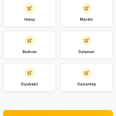
Hatay
Mardin
Bodrum
Dalaman
Diyabakir
Gaziantep