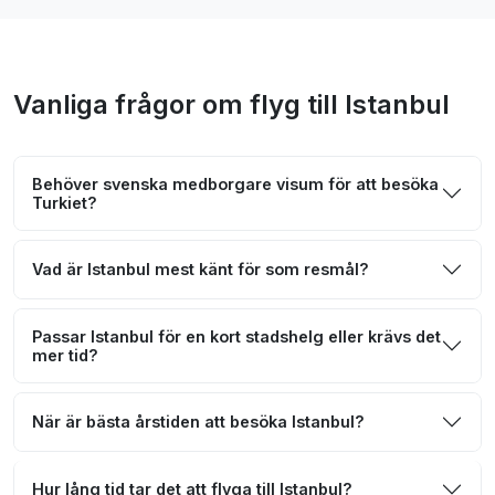
Vanliga frågor om flyg till Istanbul
Behöver svenska medborgare visum för att besöka
Turkiet?
Vad är Istanbul mest känt för som resmål?
Passar Istanbul för en kort stadshelg eller krävs det
mer tid?
När är bästa årstiden att besöka Istanbul?
Hur lång tid tar det att flyga till Istanbul?