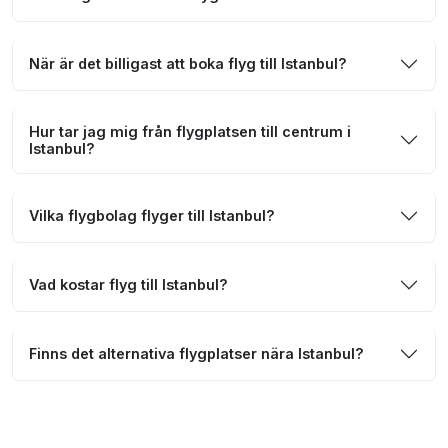
När är det billigast att boka flyg till Istanbul?
Hur tar jag mig från flygplatsen till centrum i
Istanbul?
Vilka flygbolag flyger till Istanbul?
Vad kostar flyg till Istanbul?
Finns det alternativa flygplatser nära Istanbul?