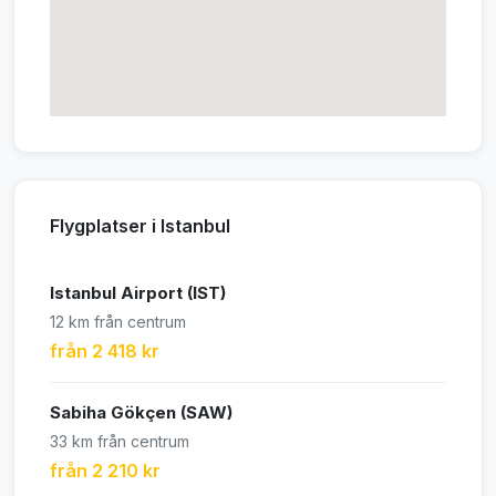
Flygplatser i Istanbul
Istanbul Airport (IST)
12 km från centrum
från 2 418 kr
Sabiha Gökçen (SAW)
33 km från centrum
från 2 210 kr