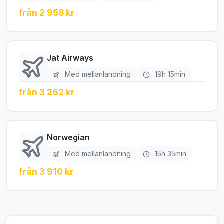
från 2 958 kr
Jat Airways
Med mellanlandning
19h 15min
från 3 262 kr
Norwegian
Med mellanlandning
15h 35min
från 3 910 kr