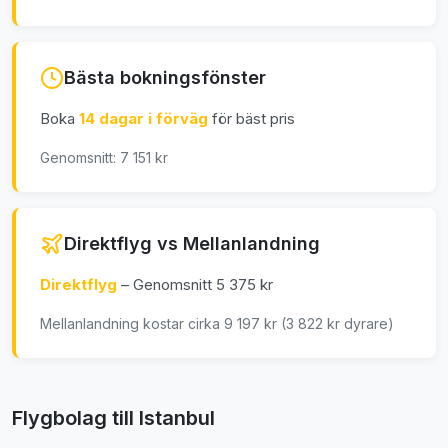
Bästa bokningsfönster
Boka
14 dagar i förväg
för bäst pris
Genomsnitt: 7 151 kr
Direktflyg vs Mellanlandning
Direktflyg
– Genomsnitt 5 375 kr
Mellanlandning kostar cirka 9 197 kr (3 822 kr dyrare)
Flygbolag till Istanbul