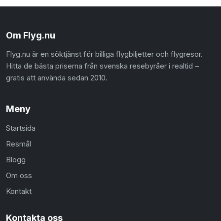
Om Flyg.nu
Flyg.nu är en söktjänst för billiga flygbiljetter och flygresor.
Hitta de bästa priserna från svenska resebyråer i realtid –
gratis att använda sedan 2010.
Meny
Startsida
Resmål
Blogg
Om oss
Kontakt
Kontakta oss