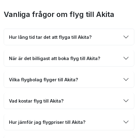
Vanliga frågor om flyg till Akita
Hur lång tid tar det att flyga till Akita?
När är det billigast att boka flyg till Akita?
Vilka flygbolag flyger till Akita?
Vad kostar flyg till Akita?
Hur jämför jag flygpriser till Akita?