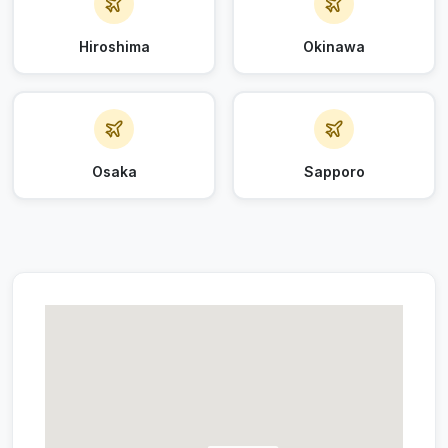
Hiroshima
Okinawa
Osaka
Sapporo