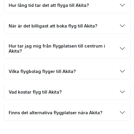
Hur lång tid tar det att flyga till Akita?
När är det billigast att boka flyg till Akita?
Hur tar jag mig från flygplatsen till centrum i
Akita?
Vilka flygbolag flyger till Akita?
Vad kostar flyg till Akita?
Finns det alternativa flygplatser nära Akita?