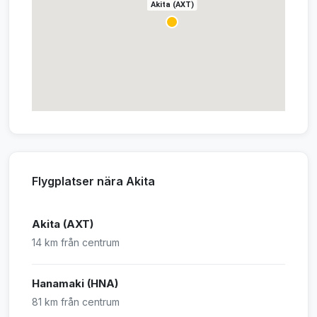
Akita (AXT)
Flygplatser nära Akita
Akita (AXT)
14 km från centrum
Hanamaki (HNA)
81 km från centrum