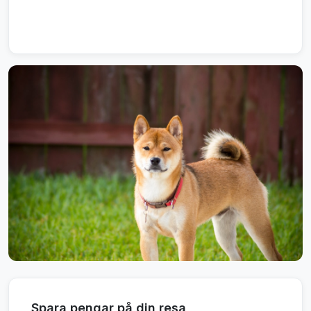
Spara pengar på din resa