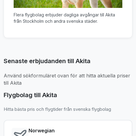
Flera flygbolag erbjuder dagliga avgångar till Akita
från Stockholm och andra svenska städer.
Senaste erbjudanden till Akita
Använd sökformuläret ovan för att hitta aktuella priser
till Akita
Flygbolag till Akita
Hitta bästa pris och flygtider från svenska flygbolag
Norwegian