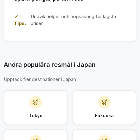
✓
Undvik helger och högsäsong för lägsta
Tips:
priser
Andra populära resmål i Japan
Upptäck fler destinationer i Japan
Tokyo
Fukuoka