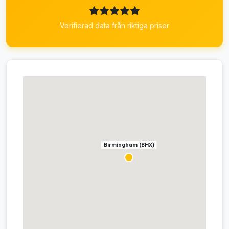
Verifierad data från riktiga priser
Birmingham (BHX)