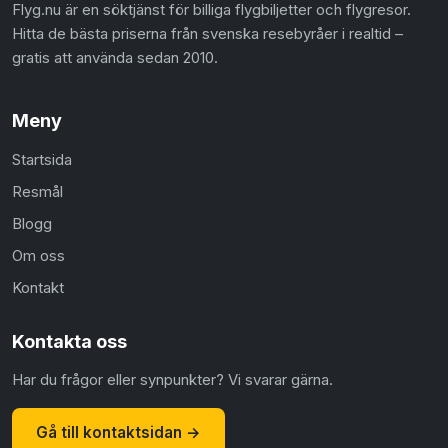
Flyg.nu är en söktjänst för billiga flygbiljetter och flygresor.
Hitta de bästa priserna från svenska resebyråer i realtid –
gratis att använda sedan 2010.
Meny
Startsida
Resmål
Blogg
Om oss
Kontakt
Kontakta oss
Har du frågor eller synpunkter? Vi svarar gärna.
Gå till kontaktsidan →