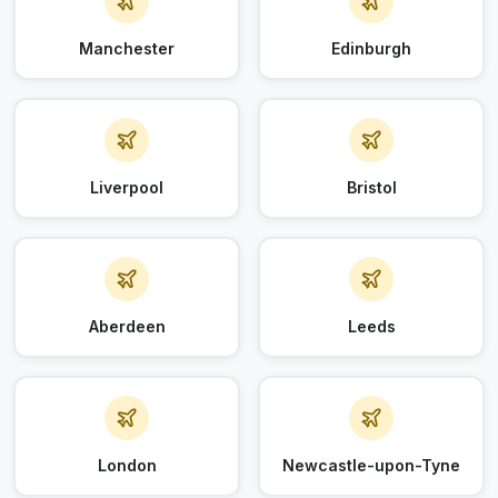
Manchester
Edinburgh
Liverpool
Bristol
Aberdeen
Leeds
London
Newcastle-upon-Tyne