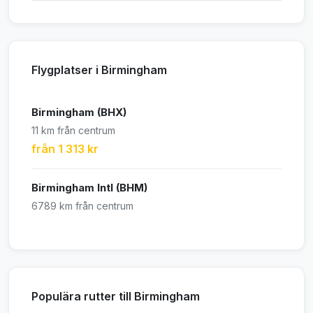
Flygplatser i Birmingham
Birmingham (BHX)
11 km från centrum
från 1 313 kr
Birmingham Intl (BHM)
6789 km från centrum
Populära rutter till Birmingham