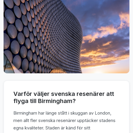
Varför väljer svenska resenärer att
flyga till Birmingham?
Birmingham har länge stått i skuggan av London,
men allt fler svenska resenärer upptäcker stadens
egna kvaliteter. Staden är känd för sitt