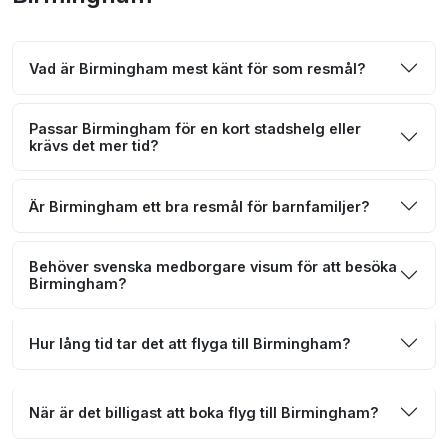
Vad är Birmingham mest känt för som resmål?
Passar Birmingham för en kort stadshelg eller
krävs det mer tid?
Är Birmingham ett bra resmål för barnfamiljer?
Behöver svenska medborgare visum för att besöka
Birmingham?
Hur lång tid tar det att flyga till Birmingham?
När är det billigast att boka flyg till Birmingham?