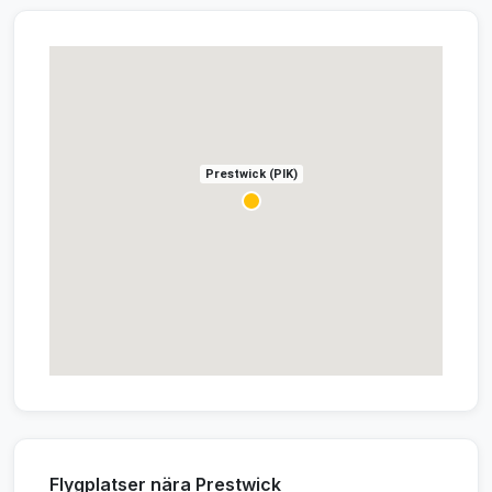
Prestwick (PIK)
Flygplatser nära Prestwick