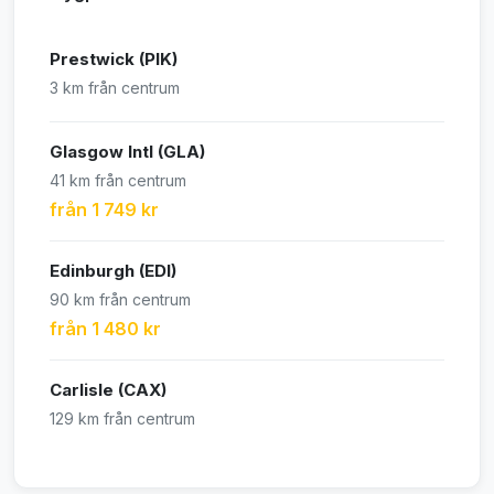
Prestwick (PIK)
3 km från centrum
Glasgow Intl (GLA)
41 km från centrum
från 1 749 kr
Edinburgh (EDI)
90 km från centrum
från 1 480 kr
Carlisle (CAX)
129 km från centrum