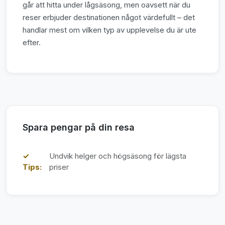
går att hitta under lågsäsong, men oavsett när du
reser erbjuder destinationen något värdefullt – det
handlar mest om vilken typ av upplevelse du är ute
efter.
Spara pengar på din resa
✓
Undvik helger och högsäsong för lägsta
Tips:
priser