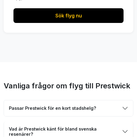
Sök flyg nu
Vanliga frågor om flyg till Prestwick
Passar Prestwick för en kort stadshelg?
Vad är Prestwick känt för bland svenska
resenärer?