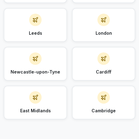
Leeds
London
Newcastle-upon-Tyne
Cardiff
East Midlands
Cambridge