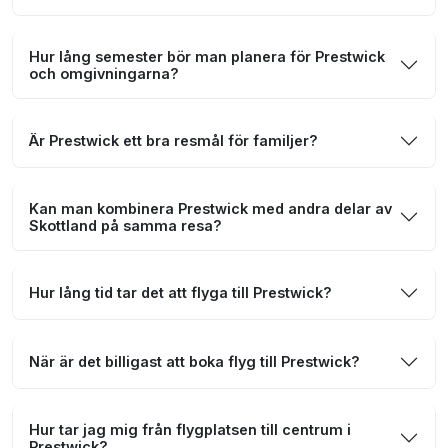
Hur lång semester bör man planera för Prestwick
och omgivningarna?
Är Prestwick ett bra resmål för familjer?
Kan man kombinera Prestwick med andra delar av
Skottland på samma resa?
Hur lång tid tar det att flyga till Prestwick?
När är det billigast att boka flyg till Prestwick?
Hur tar jag mig från flygplatsen till centrum i
Prestwick?