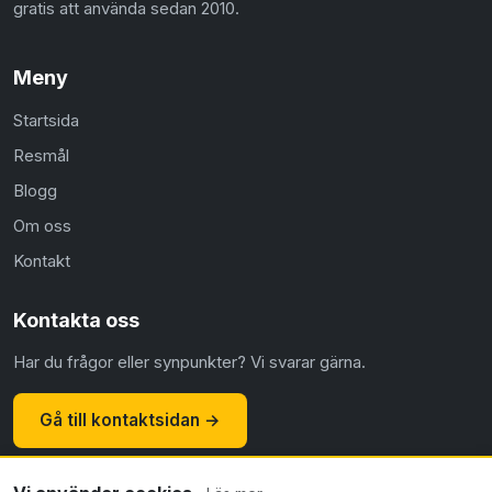
gratis att använda sedan 2010.
Meny
Startsida
Resmål
Blogg
Om oss
Kontakt
Kontakta oss
Har du frågor eller synpunkter? Vi svarar gärna.
Gå till kontaktsidan →