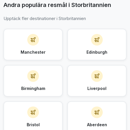
Andra populära resmål i Storbritannien
Upptäck fler destinationer i Storbritannien
Manchester
Edinburgh
Birmingham
Liverpool
Bristol
Aberdeen