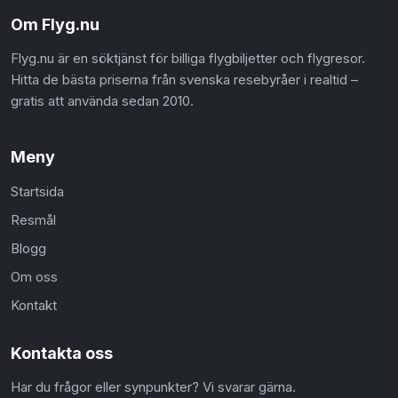
Om Flyg.nu
Flyg.nu är en söktjänst för billiga flygbiljetter och flygresor.
Hitta de bästa priserna från svenska resebyråer i realtid –
gratis att använda sedan 2010.
Meny
Startsida
Resmål
Blogg
Om oss
Kontakt
Kontakta oss
Har du frågor eller synpunkter? Vi svarar gärna.