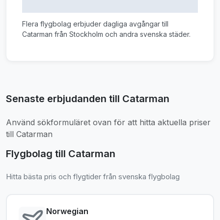
Flera flygbolag erbjuder dagliga avgångar till
Catarman från Stockholm och andra svenska städer.
Senaste erbjudanden till Catarman
Använd sökformuläret ovan för att hitta aktuella priser
till Catarman
Flygbolag till Catarman
Hitta bästa pris och flygtider från svenska flygbolag
Norwegian