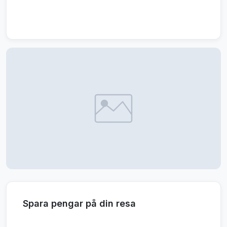
Spara pengar på din resa