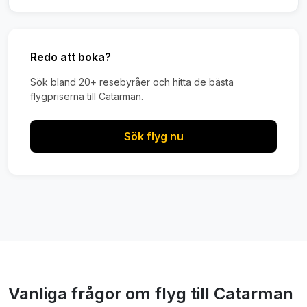
Redo att boka?
Sök bland 20+ resebyråer och hitta de bästa
flygpriserna till Catarman.
Sök flyg nu
Vanliga frågor om flyg till Catarman