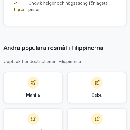
✓
Undvik helger och högsäsong för lägsta
Tips:
priser
Andra populära resmål i Filippinerna
Upptäck fler destinationer i Filippinerna
Manila
Cebu