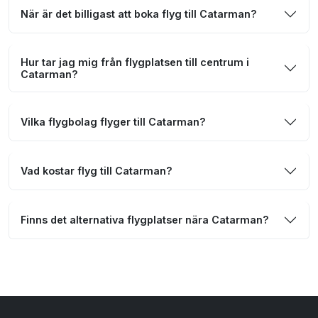
När är det billigast att boka flyg till Catarman?
Hur tar jag mig från flygplatsen till centrum i
Catarman?
Vilka flygbolag flyger till Catarman?
Vad kostar flyg till Catarman?
Finns det alternativa flygplatser nära Catarman?