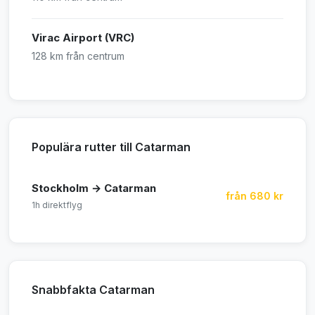
Virac Airport (VRC)
128 km från centrum
Populära rutter till Catarman
Stockholm → Catarman
från 680 kr
1h direktflyg
Snabbfakta Catarman