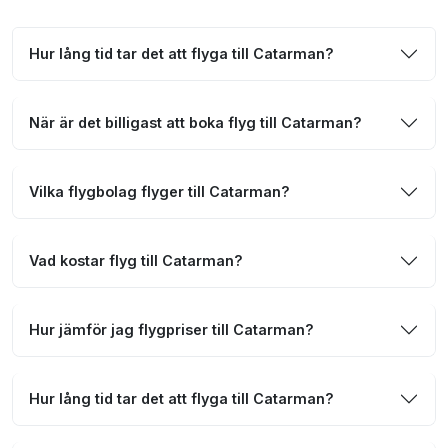
Hur lång tid tar det att flyga till Catarman?
När är det billigast att boka flyg till Catarman?
Vilka flygbolag flyger till Catarman?
Vad kostar flyg till Catarman?
Hur jämför jag flygpriser till Catarman?
Hur lång tid tar det att flyga till Catarman?