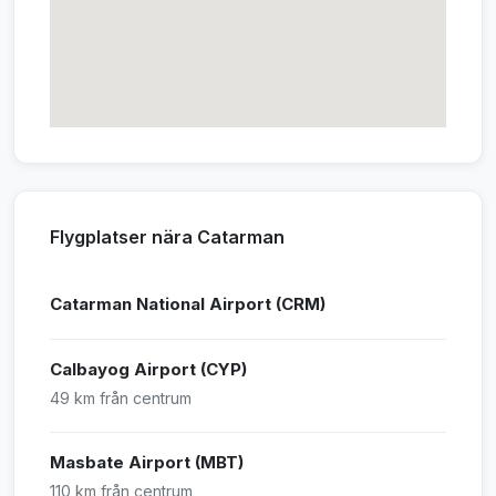
Flygplatser nära Catarman
Catarman National Airport (CRM)
Calbayog Airport (CYP)
49 km från centrum
Masbate Airport (MBT)
110 km från centrum