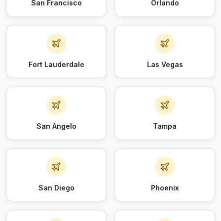
San Francisco
Orlando
Fort Lauderdale
Las Vegas
San Angelo
Tampa
San Diego
Phoenix