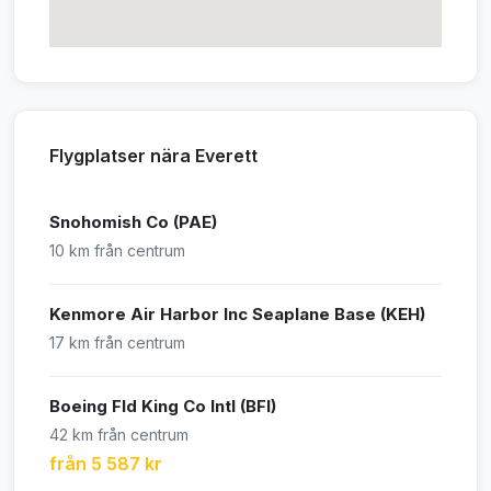
Flygplatser nära Everett
Snohomish Co (PAE)
10 km från centrum
Kenmore Air Harbor Inc Seaplane Base (KEH)
17 km från centrum
Boeing Fld King Co Intl (BFI)
42 km från centrum
från 5 587 kr