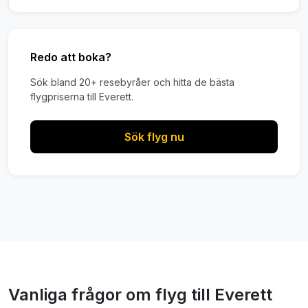
Redo att boka?
Sök bland 20+ resebyråer och hitta de bästa
flygpriserna till Everett.
Sök flyg nu
Vanliga frågor om flyg till Everett