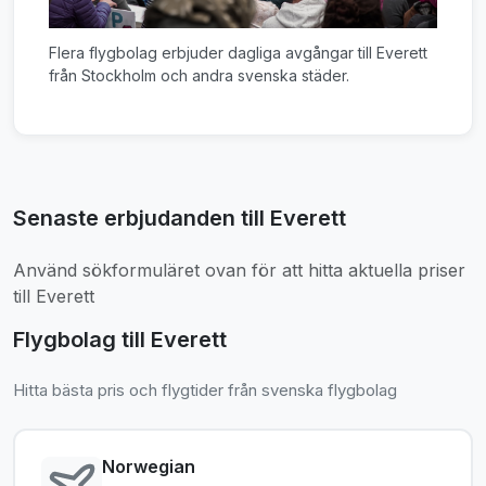
Flera flygbolag erbjuder dagliga avgångar till Everett
från Stockholm och andra svenska städer.
Senaste erbjudanden till Everett
Använd sökformuläret ovan för att hitta aktuella priser
till Everett
Flygbolag till Everett
Hitta bästa pris och flygtider från svenska flygbolag
Norwegian