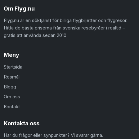
Om Flyg.nu
Flyg.nu är en söktjänst för billiga flygbiljetter och flygresor.
Hitta de bästa priserna från svenska resebyråer i realtid –
gratis att använda sedan 2010.
Meny
Startsida
Resmål
Blogg
Om oss
Kontakt
Kontakta oss
Har du frågor eller synpunkter? Vi svarar gärna.