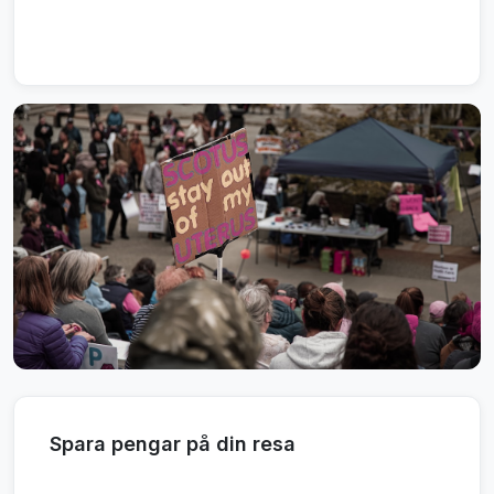
Spara pengar på din resa