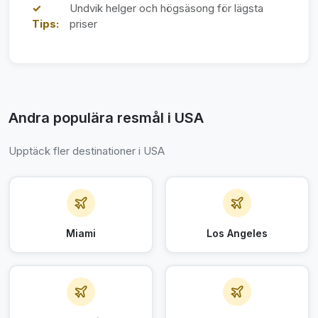
✓
Undvik helger och högsäsong för lägsta
Tips:
priser
Andra populära resmål i USA
Upptäck fler destinationer i USA
Miami
Los Angeles