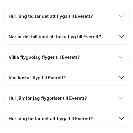
Hur lång tid tar det att flyga till Everett?
När är det billigast att boka flyg till Everett?
Vilka flygbolag flyger till Everett?
Vad kostar flyg till Everett?
Hur jämför jag flygpriser till Everett?
Hur lång tid tar det att flyga till Everett?