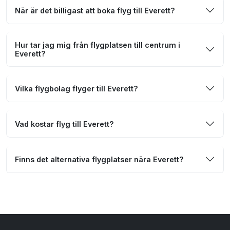
När är det billigast att boka flyg till Everett?
Hur tar jag mig från flygplatsen till centrum i
Everett?
Vilka flygbolag flyger till Everett?
Vad kostar flyg till Everett?
Finns det alternativa flygplatser nära Everett?