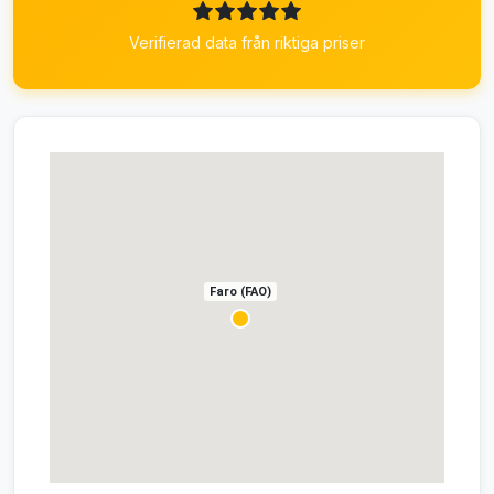
Verifierad data från riktiga priser
Faro (FAO)