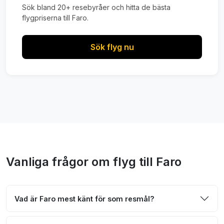
Sök bland 20+ resebyråer och hitta de bästa
flygpriserna till Faro.
Sök flyg nu
Vanliga frågor om flyg till Faro
Vad är Faro mest känt för som resmål?