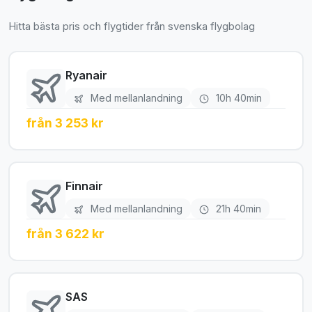
Hitta bästa pris och flygtider från svenska flygbolag
Ryanair
Med mellanlandning
10h 40min
från 3 253 kr
Finnair
Med mellanlandning
21h 40min
från 3 622 kr
SAS