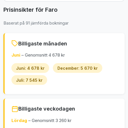
Prisinsikter för Faro
Baserat på 91 jämförda bokningar
Billigaste månaden
Juni
– Genomsnitt 4 678 kr
Juni: 4 678 kr
December: 5 670 kr
Juli: 7 545 kr
Billigaste veckodagen
Lördag
– Genomsnitt 3 260 kr