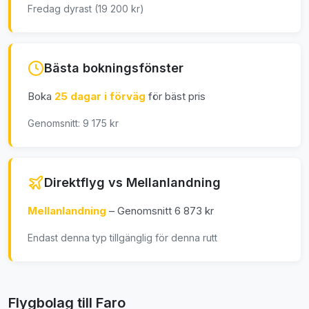
Fredag dyrast (19 200 kr)
Bästa bokningsfönster
Boka
25 dagar i förväg
för bäst pris
Genomsnitt: 9 175 kr
Direktflyg vs Mellanlandning
Mellanlandning
– Genomsnitt 6 873 kr
Endast denna typ tillgänglig för denna rutt
Flygbolag till Faro