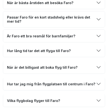
När är bästa årstiden att besöka Faro?
Passar Faro för en kort stadshelg eller krävs det
mer tid?
Är Faro ett bra resmål för barnfamiljer?
Hur lång tid tar det att flyga till Faro?
När är det billigast att boka flyg till Faro?
Hur tar jag mig från flygplatsen till centrum i Faro?
Vilka flygbolag flyger till Faro?