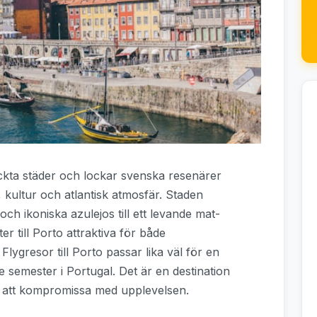
kta städer och lockar svenska resenärer
, kultur och atlantisk atmosfär. Staden
och ikoniska azulejos till ett levande mat-
ter till Porto attraktiva för både
lygresor till Porto passar lika väl för en
 semester i Portugal. Det är en destination
 att kompromissa med upplevelsen.