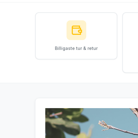
Billigaste tur & retur