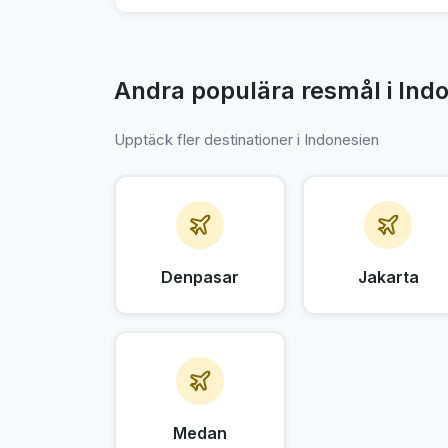
Andra populära resmål i Ind
Upptäck fler destinationer i Indonesien
Denpasar
Jakarta
Medan