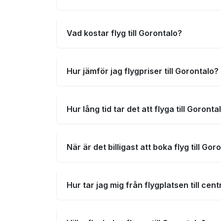
Vad kostar flyg till Gorontalo?
Hur jämför jag flygpriser till Gorontalo?
Hur lång tid tar det att flyga till Goronta
När är det billigast att boka flyg till Gor
Hur tar jag mig från flygplatsen till cen