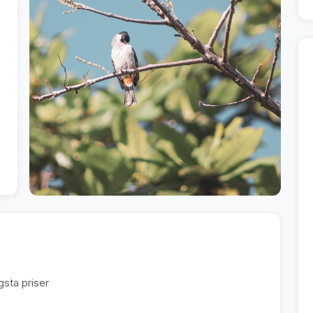
sta priser