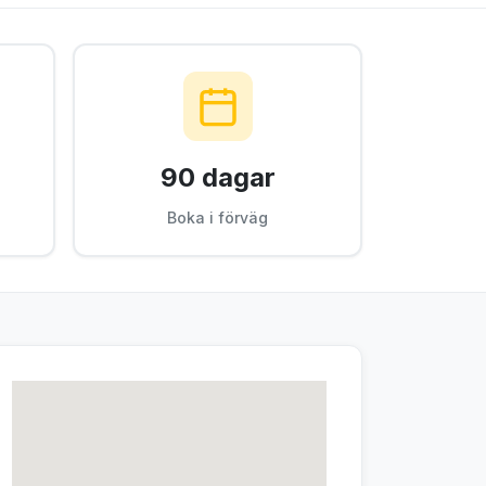
90 dagar
Boka i förväg