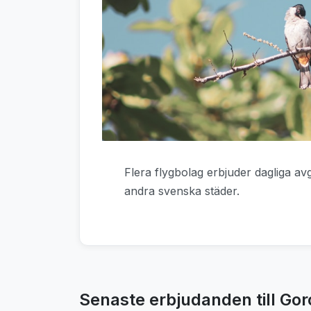
Flera flygbolag erbjuder dagliga a
andra svenska städer.
Senaste erbjudanden till Gor