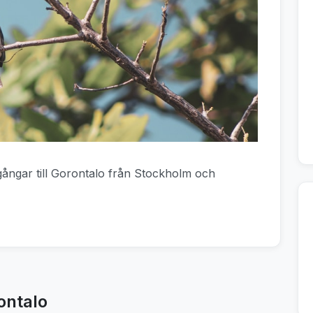
vgångar till Gorontalo från Stockholm och
ontalo