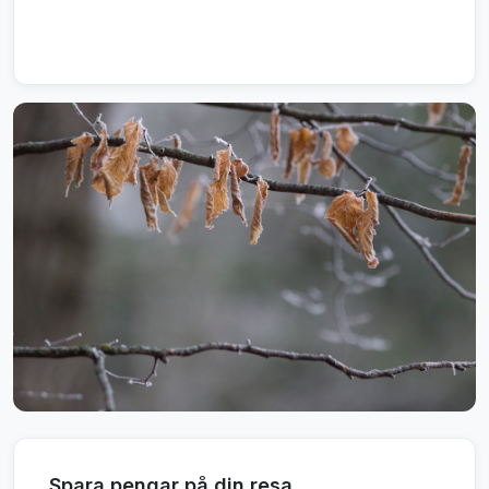
Spara pengar på din resa