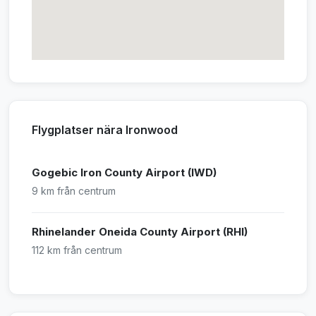
Flygplatser nära Ironwood
Gogebic Iron County Airport (IWD)
9 km från centrum
Rhinelander Oneida County Airport (RHI)
112 km från centrum