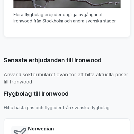
Flera flygbolag erbjuder dagliga avgångar till
Ironwood från Stockholm och andra svenska städer.
Senaste erbjudanden till Ironwood
Använd sökformuläret ovan för att hitta aktuella priser
till Ironwood
Flygbolag till Ironwood
Hitta bästa pris och flygtider från svenska flygbolag
Norwegian