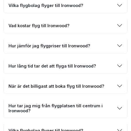
Vilka flygbolag flyger till Ironwood?
Vad kostar flyg till Ironwood?
Hur jämför jag flygpriser till Ironwood?
Hur lång tid tar det att flyga till Ironwood?
När är det billigast att boka flyg till Ironwood?
Hur tar jag mig från flygplatsen till centrum i
Ironwood?
Vilka flygbolag flyger till Ironwood?