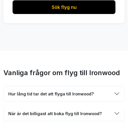
Sök flyg nu
Vanliga frågor om flyg till Ironwood
Hur lång tid tar det att flyga till Ironwood?
När är det billigast att boka flyg till Ironwood?