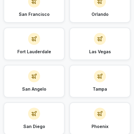
San Francisco
Orlando
Fort Lauderdale
Las Vegas
San Angelo
Tampa
San Diego
Phoenix