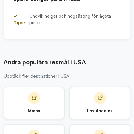
✓
Undvik helger och högsäsong för lägsta
Tips:
priser
Andra populära resmål i USA
Upptäck fler destinationer i USA
Miami
Los Angeles