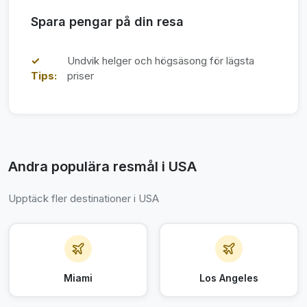
Spara pengar på din resa
✓
Undvik helger och högsäsong för lägsta
Tips:
priser
Andra populära resmål i USA
Upptäck fler destinationer i USA
Miami
Los Angeles