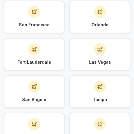
San Francisco
Orlando
Fort Lauderdale
Las Vegas
San Angelo
Tampa