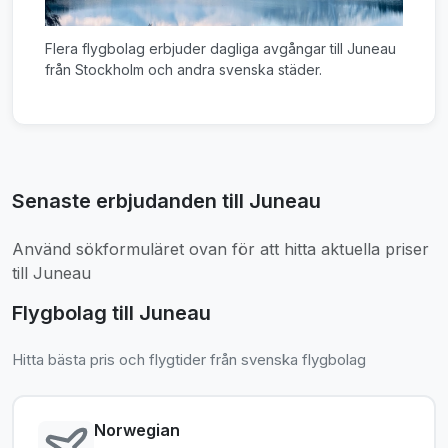
Flera flygbolag erbjuder dagliga avgångar till Juneau
från Stockholm och andra svenska städer.
Senaste erbjudanden till Juneau
Använd sökformuläret ovan för att hitta aktuella priser
till Juneau
Flygbolag till Juneau
Hitta bästa pris och flygtider från svenska flygbolag
Norwegian