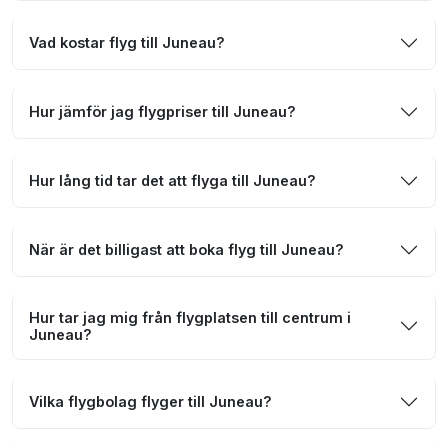
Vad kostar flyg till Juneau?
Hur jämför jag flygpriser till Juneau?
Hur lång tid tar det att flyga till Juneau?
När är det billigast att boka flyg till Juneau?
Hur tar jag mig från flygplatsen till centrum i
Juneau?
Vilka flygbolag flyger till Juneau?