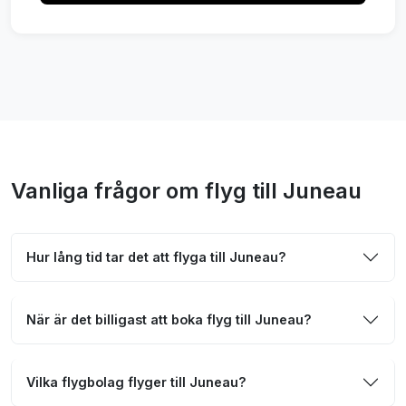
Vanliga frågor om flyg till Juneau
Hur lång tid tar det att flyga till Juneau?
När är det billigast att boka flyg till Juneau?
Vilka flygbolag flyger till Juneau?