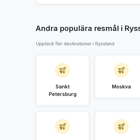
Andra populära resmål i Rys
Upptäck fler destinationer i Ryssland
Sankt
Moskva
Petersburg