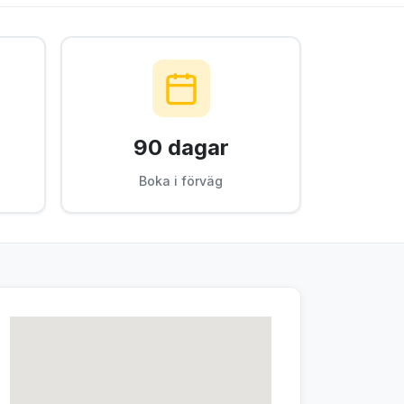
90 dagar
Boka i förväg