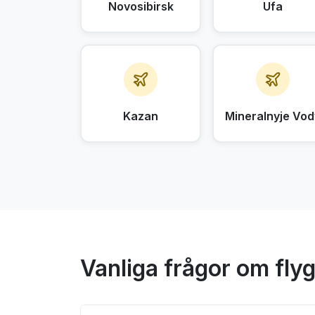
Novosibirsk
Ufa
Kazan
Mineralnyje Vod
Vanliga frågor om flyg