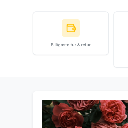
Billigaste tur & retur