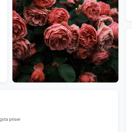
sta priser