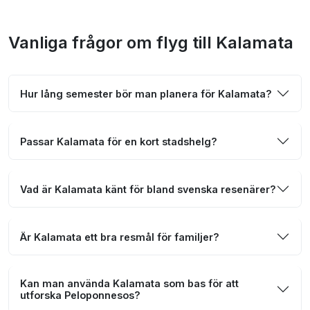
Vanliga frågor om flyg till Kalamata
Hur lång semester bör man planera för Kalamata?
Passar Kalamata för en kort stadshelg?
Vad är Kalamata känt för bland svenska resenärer?
Är Kalamata ett bra resmål för familjer?
Kan man använda Kalamata som bas för att
utforska Peloponnesos?