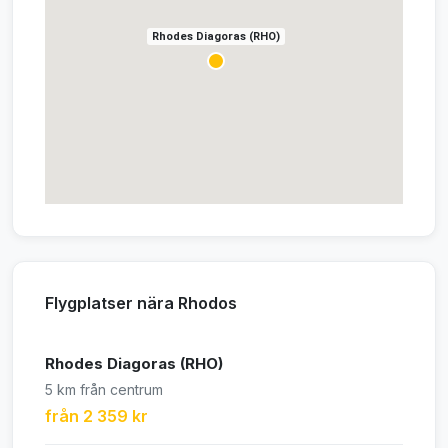
Rhodes Diagoras (RHO)
Flygplatser nära Rhodos
Rhodes Diagoras (RHO)
5 km från centrum
från 2 359 kr