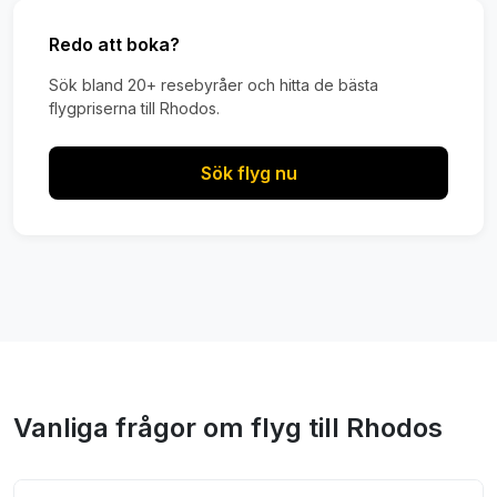
Redo att boka?
Sök bland 20+ resebyråer och hitta de bästa
flygpriserna till Rhodos.
Sök flyg nu
Vanliga frågor om flyg till Rhodos