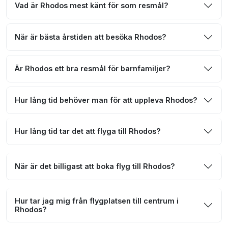
Vad är Rhodos mest känt för som resmål?
När är bästa årstiden att besöka Rhodos?
Är Rhodos ett bra resmål för barnfamiljer?
Hur lång tid behöver man för att uppleva Rhodos?
Hur lång tid tar det att flyga till Rhodos?
När är det billigast att boka flyg till Rhodos?
Hur tar jag mig från flygplatsen till centrum i
Rhodos?