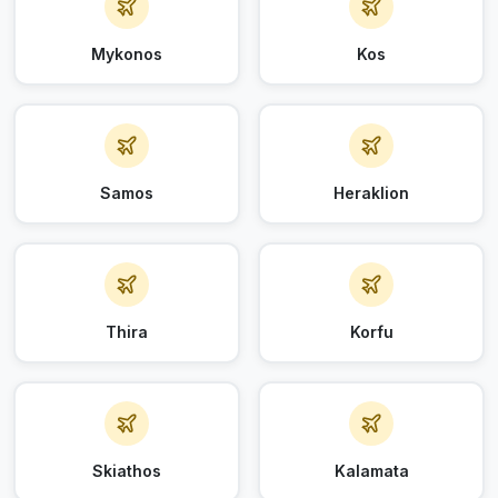
Mykonos
Kos
Samos
Heraklion
Thira
Korfu
Skiathos
Kalamata