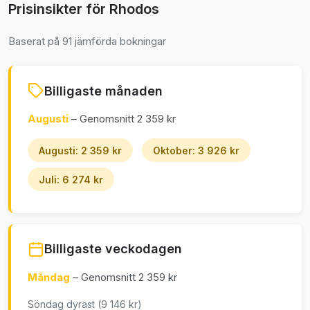
Prisinsikter för Rhodos
Baserat på 91 jämförda bokningar
Billigaste månaden
Augusti
– Genomsnitt 2 359 kr
Augusti: 2 359 kr
Oktober: 3 926 kr
Juli: 6 274 kr
Billigaste veckodagen
Måndag
– Genomsnitt 2 359 kr
Söndag dyrast (9 146 kr)