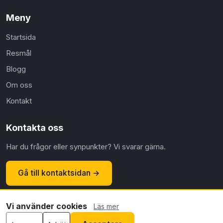
Meny
Startsida
Resmål
Blogg
Om oss
Kontakt
Kontakta oss
Har du frågor eller synpunkter? Vi svarar gärna.
Gå till kontaktsidan →
Vi använder cookies
Läs mer