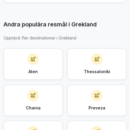
Andra populära resmål i Grekland
Upptäck fler destinationer i Grekland
Aten
Thessaloníki
Chania
Preveza