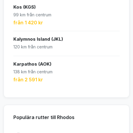
Kos (KGS)
99 km från centrum
från 1 420 kr
Kalymnos Island (JKL)
120 km från centrum
Karpathos (AOK)
138 km från centrum
från 2 591 kr
Populära rutter till Rhodos