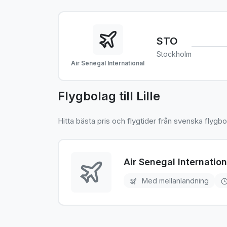
STO
Stockholm
Air Senegal International
Flygbolag till Lille
Hitta bästa pris och flygtider från svenska flygbo
Air Senegal Internation
Med mellanlandning