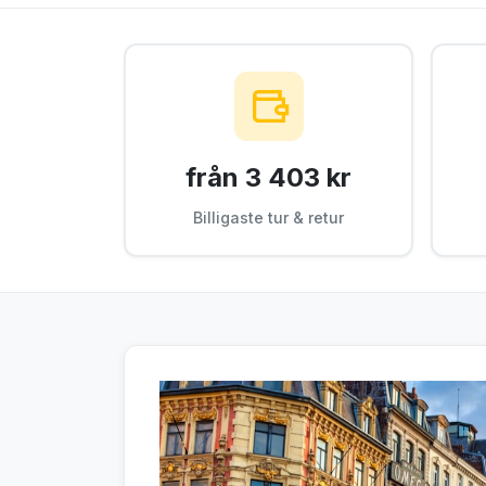
från 3 403 kr
Billigaste tur & retur