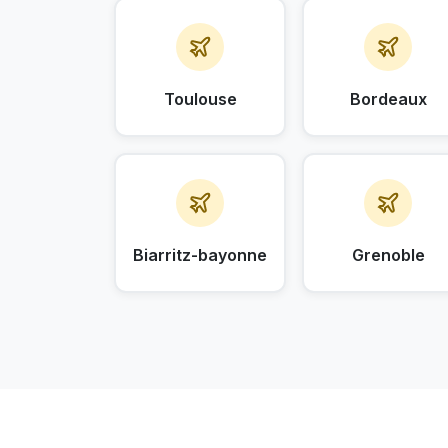
Toulouse
Bordeaux
Biarritz-bayonne
Grenoble