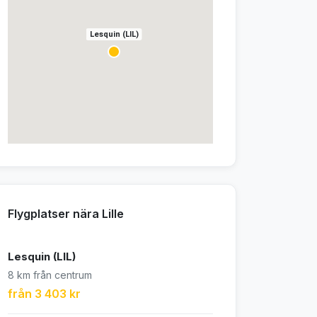
Lesquin (LIL)
Flygplatser nära Lille
Lesquin (LIL)
8 km från centrum
från 3 403 kr