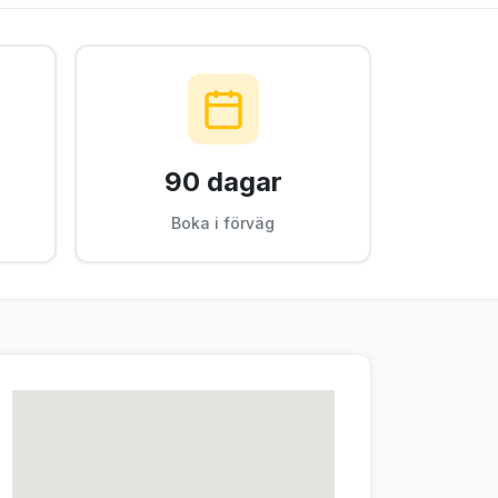
90 dagar
Boka i förväg