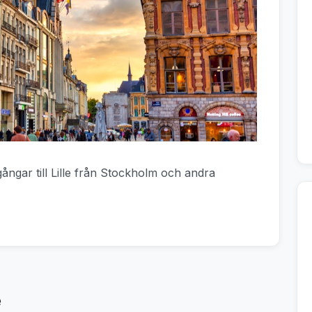
gångar till Lille från Stockholm och andra
e