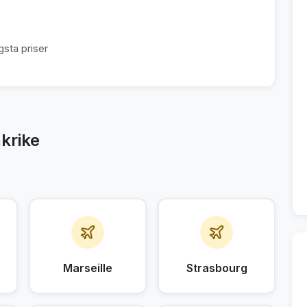
sta priser
krike
Marseille
Strasbourg