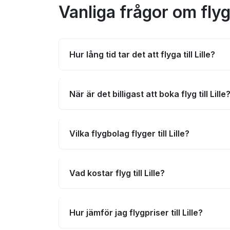
Vanliga frågor om flyg t
Hur lång tid tar det att flyga till Lille?
När är det billigast att boka flyg till Lille
Vilka flygbolag flyger till Lille?
Vad kostar flyg till Lille?
Hur jämför jag flygpriser till Lille?