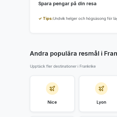
Spara pengar på din resa
✓ Tips:
Undvik helger och högsäsong för läg
Andra populära resmål i Fran
Upptäck fler destinationer i Frankrike
Nice
Lyon