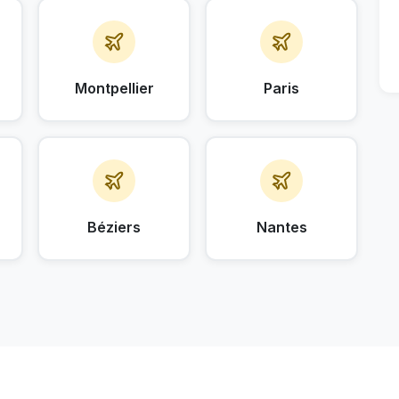
Montpellier
Paris
Béziers
Nantes