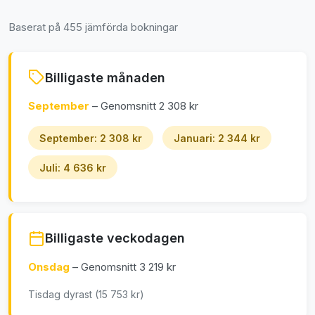
Baserat på 455 jämförda bokningar
Billigaste månaden
September
– Genomsnitt 2 308 kr
September: 2 308 kr
Januari: 2 344 kr
Juli: 4 636 kr
Billigaste veckodagen
Onsdag
– Genomsnitt 3 219 kr
Tisdag dyrast (15 753 kr)