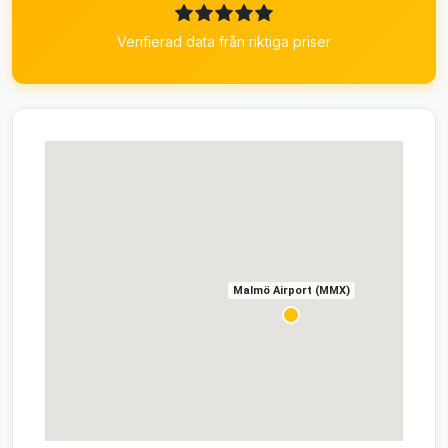
Verifierad data från riktiga priser
Malmö Airport (MMX)