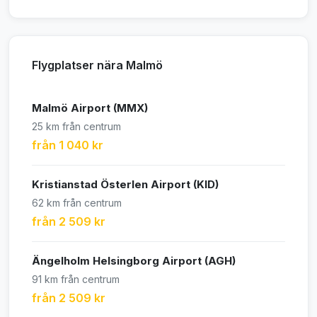
Flygplatser nära Malmö
Malmö Airport (MMX)
25 km från centrum
från 1 040 kr
Kristianstad Österlen Airport (KID)
62 km från centrum
från 2 509 kr
Ängelholm Helsingborg Airport (AGH)
91 km från centrum
från 2 509 kr