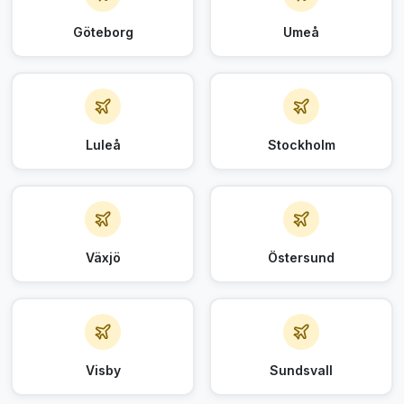
Göteborg
Umeå
Luleå
Stockholm
Växjö
Östersund
Visby
Sundsvall