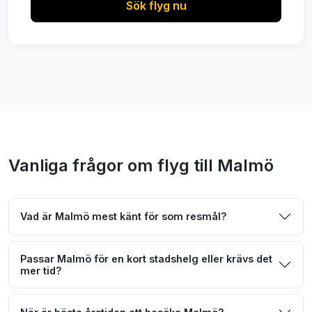
Sök flyg nu
Vanliga frågor om flyg till Malmö
Vad är Malmö mest känt för som resmål?
Passar Malmö för en kort stadshelg eller krävs det
mer tid?