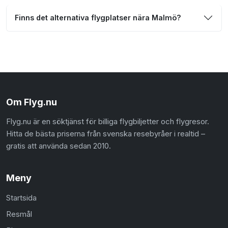
Finns det alternativa flygplatser nära Malmö?
Om Flyg.nu
Flyg.nu är en söktjänst för billiga flygbiljetter och flygresor.
Hitta de bästa priserna från svenska resebyråer i realtid –
gratis att använda sedan 2010.
Meny
Startsida
Resmål