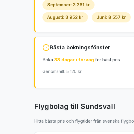
September: 3 361 kr
Augusti: 3 952 kr
Juni: 8 557 kr
Bästa bokningsfönster
Boka
38 dagar i förväg
för bäst pris
Genomsnitt: 5 120 kr
Flygbolag till Sundsvall
Hitta bästa pris och flygtider från svenska flygbo