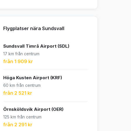
Flygplatser nära Sundsvall
Sundsvall Timrå Airport (SDL)
17 km från centrum
från 1 909 kr
Höga Kusten Airport (KRF)
60 km från centrum
från 2 521 kr
Örnsköldsvik Airport (OER)
125 km från centrum
från 2 291 kr