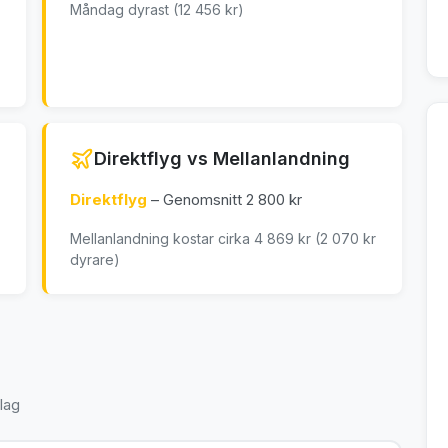
Måndag dyrast (12 456 kr)
Direktflyg vs Mellanlandning
Direktflyg
– Genomsnitt 2 800 kr
Mellanlandning kostar cirka 4 869 kr (2 070 kr
dyrare)
lag