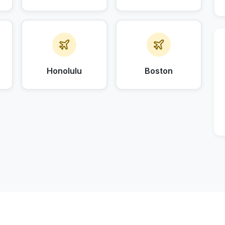
Honolulu
Boston