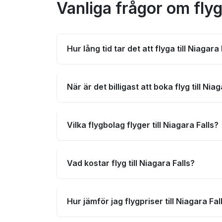
Vanliga frågor om flyg 
Hur lång tid tar det att flyga till Niagara
När är det billigast att boka flyg till Nia
Vilka flygbolag flyger till Niagara Falls?
Vad kostar flyg till Niagara Falls?
Hur jämför jag flygpriser till Niagara Fal