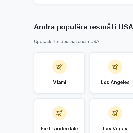
Andra populära resmål i US
Upptäck fler destinationer i USA
Miami
Los Angeles
Fort Lauderdale
Las Vegas