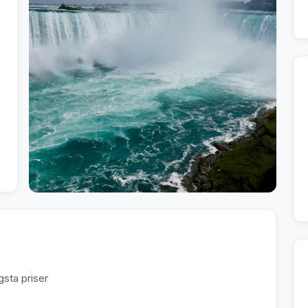
sta priser