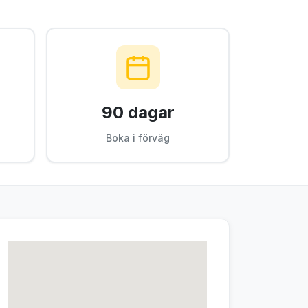
90 dagar
Boka i förväg