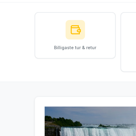
Billigaste tur & retur