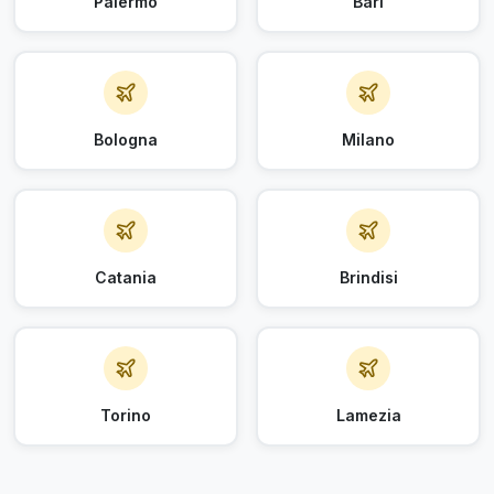
Palermo
Bari
Bologna
Milano
Catania
Brindisi
Torino
Lamezia