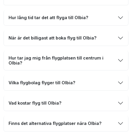
Hur lång tid tar det att flyga till Olbia?
När är det billigast att boka flyg till Olbia?
Hur tar jag mig från flygplatsen till centrum i
Olbia?
Vilka flygbolag flyger till Olbia?
Vad kostar flyg till Olbia?
Finns det alternativa flygplatser nära Olbia?