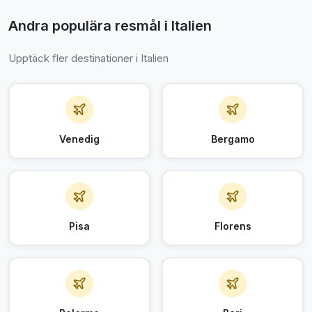
Andra populära resmål i Italien
Upptäck fler destinationer i Italien
Venedig
Bergamo
Pisa
Florens