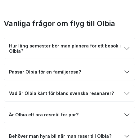
Vanliga frågor om flyg till Olbia
Hur lång semester bör man planera för ett besök i
Olbia?
Passar Olbia för en familjeresa?
Vad är Olbia känt för bland svenska resenärer?
Är Olbia ett bra resmål för par?
Behöver man hyra bil när man reser till Olbia?