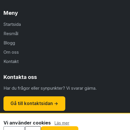
Meny
Startsida
Resmål
Blogg
Om oss
Kontakt
Kontakta oss
Har du frågor eller synpunkter? Vi svarar gärna.
Gå till kontaktsidan →
Vi använder cookies
Läs mer