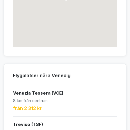
Flygplatser nära Venedig
Venezia Tessera (VCE)
8 km från centrum
från 2 312 kr
Treviso (TSF)