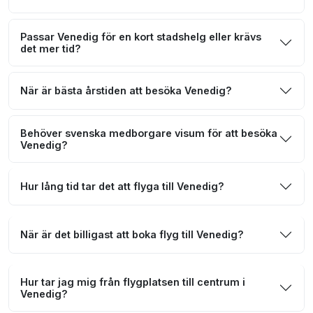
Passar Venedig för en kort stadshelg eller krävs
det mer tid?
När är bästa årstiden att besöka Venedig?
Behöver svenska medborgare visum för att besöka
Venedig?
Hur lång tid tar det att flyga till Venedig?
När är det billigast att boka flyg till Venedig?
Hur tar jag mig från flygplatsen till centrum i
Venedig?