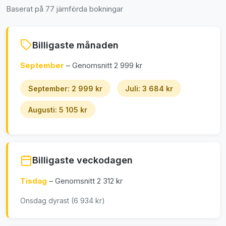
Baserat på 77 jämförda bokningar
Billigaste månaden
September
– Genomsnitt 2 999 kr
September: 2 999 kr
Juli: 3 684 kr
Augusti: 5 105 kr
Billigaste veckodagen
Tisdag
– Genomsnitt 2 312 kr
Onsdag dyrast (6 934 kr)