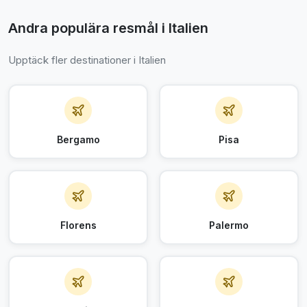
Andra populära resmål i Italien
Upptäck fler destinationer i Italien
Bergamo
Pisa
Florens
Palermo