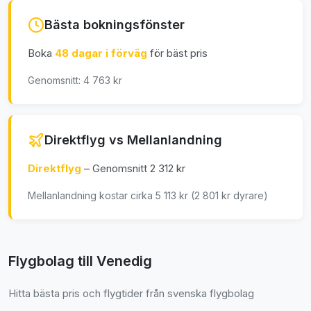
Bästa bokningsfönster
Boka
48 dagar i förväg
för bäst pris
Genomsnitt: 4 763 kr
Direktflyg vs Mellanlandning
Direktflyg
– Genomsnitt 2 312 kr
Mellanlandning kostar cirka 5 113 kr (2 801 kr dyrare)
Flygbolag till Venedig
Hitta bästa pris och flygtider från svenska flygbolag