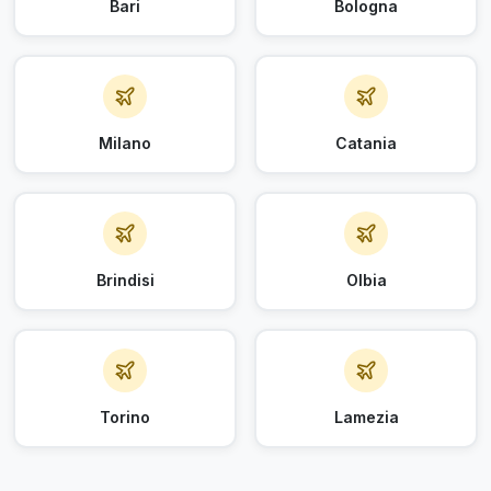
Bari
Bologna
Milano
Catania
Brindisi
Olbia
Torino
Lamezia