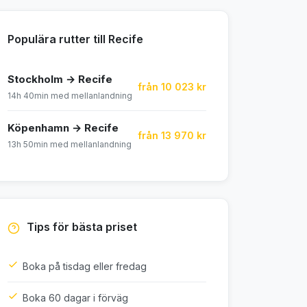
Populära rutter till Recife
Stockholm → Recife
från 10 023 kr
14h 40min med mellanlandning
Köpenhamn → Recife
från 13 970 kr
13h 50min med mellanlandning
Tips för bästa priset
Boka på tisdag eller fredag
Boka 60 dagar i förväg