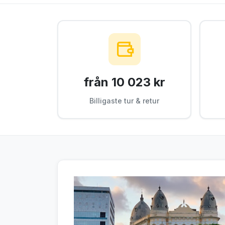
från 10 023 kr
Billigaste tur & retur