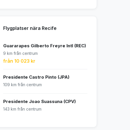
Flygplatser nära Recife
Guararapes Gilberto Freyre Intl (REC)
9 km från centrum
från 10 023 kr
Presidente Castro Pinto (JPA)
109 km från centrum
Presidente Joao Suassuna (CPV)
143 km från centrum