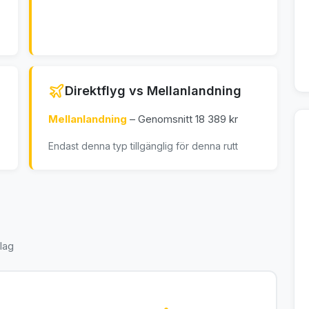
Direktflyg vs Mellanlandning
Mellanlandning
– Genomsnitt 18 389 kr
Endast denna typ tillgänglig för denna rutt
lag