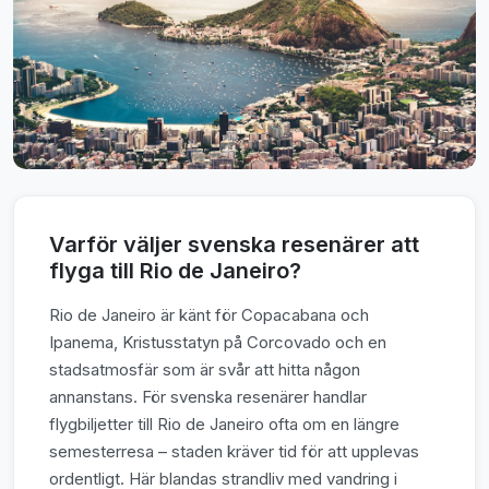
Varför väljer svenska resenärer att
flyga till Rio de Janeiro?
Rio de Janeiro är känt för Copacabana och
Ipanema, Kristusstatyn på Corcovado och en
stadsatmosfär som är svår att hitta någon
annanstans. För svenska resenärer handlar
flygbiljetter till Rio de Janeiro ofta om en längre
semesterresa – staden kräver tid för att upplevas
ordentligt. Här blandas strandliv med vandring i