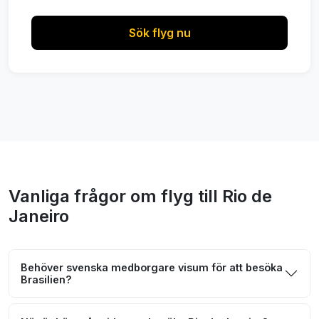
Sök flyg nu
Vanliga frågor om flyg till Rio de
Janeiro
Behöver svenska medborgare visum för att besöka
Brasilien?