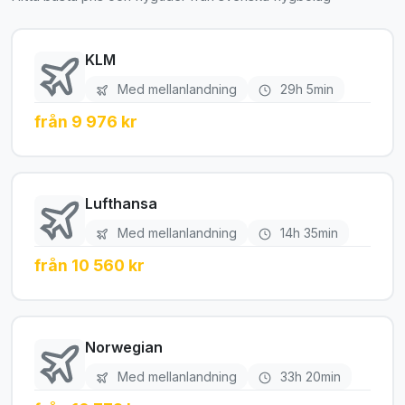
KLM
Med mellanlandning
29h 5min
från 9 976 kr
Lufthansa
Med mellanlandning
14h 35min
från 10 560 kr
Norwegian
Med mellanlandning
33h 20min