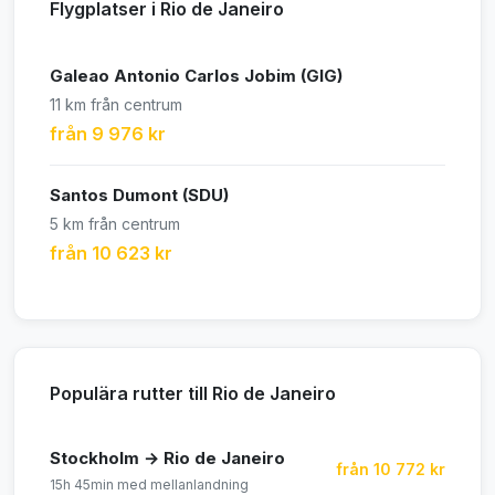
Flygplatser i Rio de Janeiro
Galeao Antonio Carlos Jobim (GIG)
11 km från centrum
från 9 976 kr
Santos Dumont (SDU)
5 km från centrum
från 10 623 kr
Populära rutter till Rio de Janeiro
Stockholm → Rio de Janeiro
från 10 772 kr
15h 45min med mellanlandning