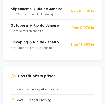
Köpenhamn → Rio de Janeiro
från 10 560 kr
14h 35min med mellanlandning
Göteborg → Rio de Janeiro
från 9 976 kr
15h med mellanlandning
Linköping → Rio de Janeiro
från 13 093 kr
21h 20min med mellanlandning
Tips för bästa priset
Boka på fredag eller torsdag
Boka 53 dagar i förväg