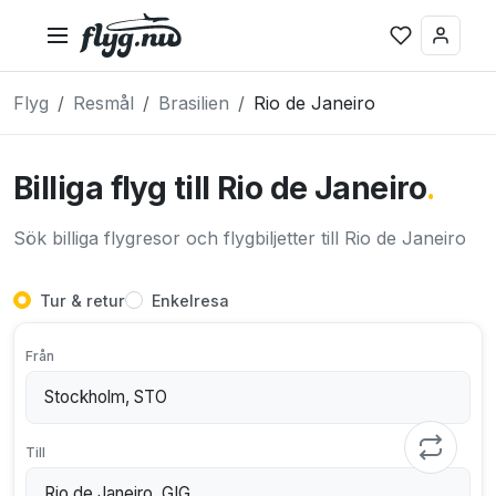
Flyg
Resmål
Brasilien
Rio de Janeiro
Billiga flyg till Rio de Janeiro
.
Sök billiga flygresor och flygbiljetter till Rio de Janeiro
Tur & retur
Enkelresa
Från
Till