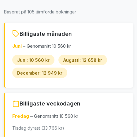
Baserat på 105 jämförda bokningar
Billigaste månaden
Juni
– Genomsnitt 10 560 kr
Juni: 10 560 kr
Augusti: 12 658 kr
December: 12 949 kr
Billigaste veckodagen
Fredag
– Genomsnitt 10 560 kr
Tisdag dyrast (33 766 kr)