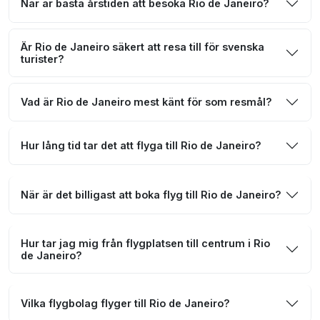
När är bästa årstiden att besöka Rio de Janeiro?
Är Rio de Janeiro säkert att resa till för svenska
turister?
Vad är Rio de Janeiro mest känt för som resmål?
Hur lång tid tar det att flyga till Rio de Janeiro?
När är det billigast att boka flyg till Rio de Janeiro?
Hur tar jag mig från flygplatsen till centrum i Rio
de Janeiro?
Vilka flygbolag flyger till Rio de Janeiro?