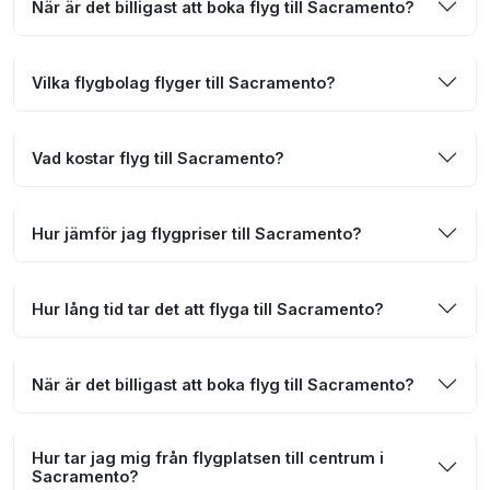
När är det billigast att boka flyg till Sacramento?
Vilka flygbolag flyger till Sacramento?
Vad kostar flyg till Sacramento?
Hur jämför jag flygpriser till Sacramento?
Hur lång tid tar det att flyga till Sacramento?
När är det billigast att boka flyg till Sacramento?
Hur tar jag mig från flygplatsen till centrum i
Sacramento?