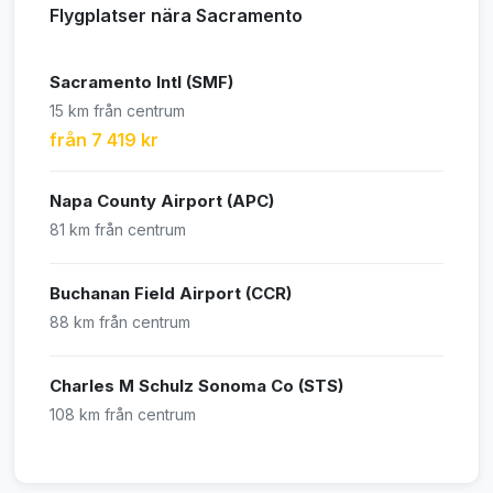
Flygplatser nära Sacramento
Sacramento Intl (SMF)
15 km från centrum
från 7 419 kr
Napa County Airport (APC)
81 km från centrum
Buchanan Field Airport (CCR)
88 km från centrum
Charles M Schulz Sonoma Co (STS)
108 km från centrum