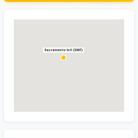
Sacramento Intl (SMF)