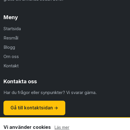
Meny
Startsida
Resmål
Blogg
Om oss
Kontakt
Kontakta oss
Har du frågor eller synpunkter? Vi svarar gärna.
Gå till kontaktsidan →
Vi använder cookies
Läs mer