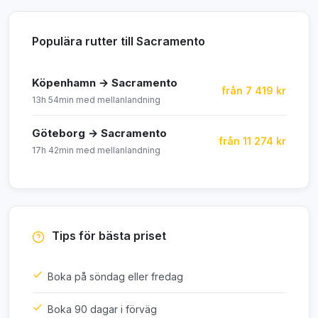
Populära rutter till Sacramento
Köpenhamn → Sacramento
från 7 419 kr
13h 54min med mellanlandning
Göteborg → Sacramento
från 11 274 kr
17h 42min med mellanlandning
Tips för bästa priset
Boka på söndag eller fredag
Boka 90 dagar i förväg