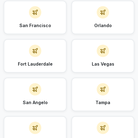
San Francisco
Orlando
Fort Lauderdale
Las Vegas
San Angelo
Tampa