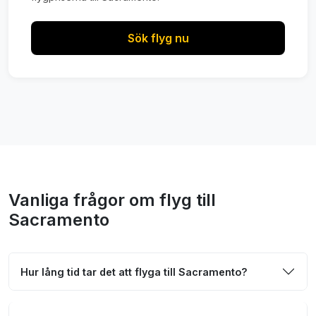
Sök flyg nu
Vanliga frågor om flyg till
Sacramento
Hur lång tid tar det att flyga till Sacramento?