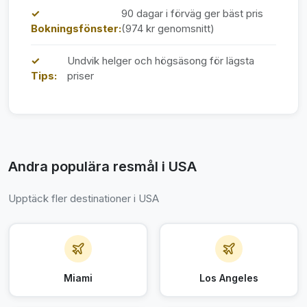
✓
90 dagar i förväg ger bäst pris
Bokningsfönster:
(974 kr genomsnitt)
✓
Undvik helger och högsäsong för lägsta
Tips:
priser
Andra populära resmål i USA
Upptäck fler destinationer i USA
Miami
Los Angeles