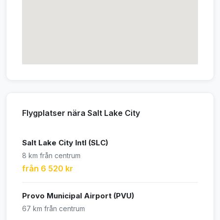
Flygplatser nära Salt Lake City
Salt Lake City Intl (SLC)
8 km från centrum
från 6 520 kr
Provo Municipal Airport (PVU)
67 km från centrum