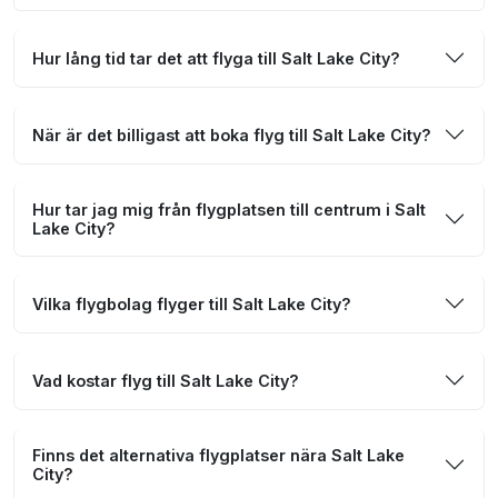
Hur lång tid tar det att flyga till Salt Lake City?
När är det billigast att boka flyg till Salt Lake City?
Hur tar jag mig från flygplatsen till centrum i Salt
Lake City?
Vilka flygbolag flyger till Salt Lake City?
Vad kostar flyg till Salt Lake City?
Finns det alternativa flygplatser nära Salt Lake
City?