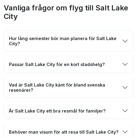
Vanliga frågor om flyg till Salt Lake
City
Hur lång semester bör man planera för Salt Lake
City?
Passar Salt Lake City för en kort stadshelg?
Vad är Salt Lake City känt för bland svenska
resenärer?
Är Salt Lake City ett bra resmål för familjer?
Behöver man visum för att resa till Salt Lake City?