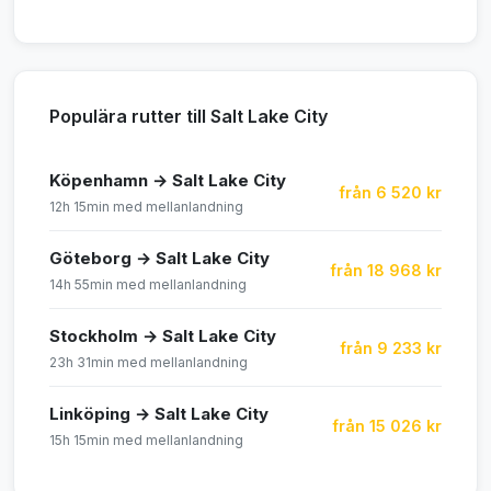
Populära rutter till Salt Lake City
Köpenhamn → Salt Lake City
från 6 520 kr
12h 15min med mellanlandning
Göteborg → Salt Lake City
från 18 968 kr
14h 55min med mellanlandning
Stockholm → Salt Lake City
från 9 233 kr
23h 31min med mellanlandning
Linköping → Salt Lake City
från 15 026 kr
15h 15min med mellanlandning