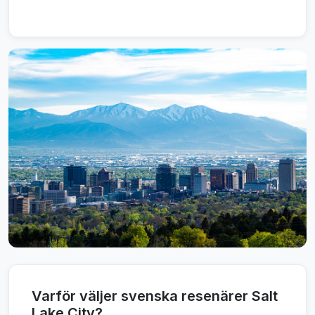
Varför väljer svenska resenärer Salt
Lake City?