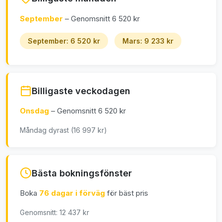
September
– Genomsnitt 6 520 kr
September: 6 520 kr
Mars: 9 233 kr
Billigaste veckodagen
Onsdag
– Genomsnitt 6 520 kr
Måndag dyrast (16 997 kr)
Bästa bokningsfönster
Boka
76 dagar i förväg
för bäst pris
Genomsnitt: 12 437 kr