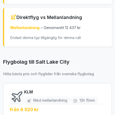
Direktflyg vs Mellanlandning
Mellanlandning
– Genomsnitt 12 437 kr
Endast denna typ tillgänglig för denna rutt
Flygbolag till Salt Lake City
Hitta bästa pris och flygtider från svenska flygbolag
KLM
Med mellanlandning
12h 15min
från 6 520 kr