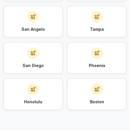
San Angelo
Tampa
San Diego
Phoenix
Honolulu
Boston