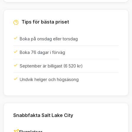
Tips för bästa priset
Boka på onsdag eller torsdag
Boka 76 dagar i förväg
September är billigast (6 520 kr)
Undvik helger och högsäsong
Snabbfakta Salt Lake City
Flygplatser