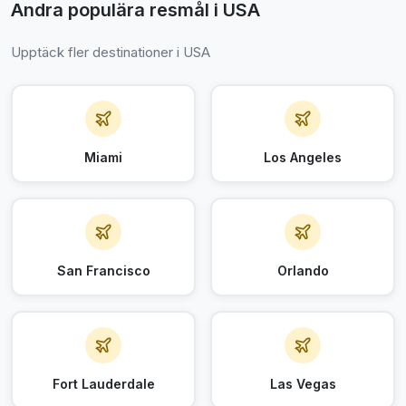
Andra populära resmål i USA
Upptäck fler destinationer i USA
Miami
Los Angeles
San Francisco
Orlando
Fort Lauderdale
Las Vegas