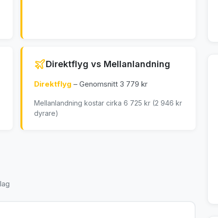
Direktflyg vs Mellanlandning
Direktflyg
– Genomsnitt 3 779 kr
Mellanlandning kostar cirka 6 725 kr (2 946 kr
dyrare)
lag