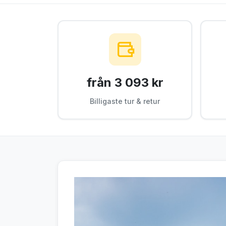
från 3 093 kr
Billigaste tur & retur