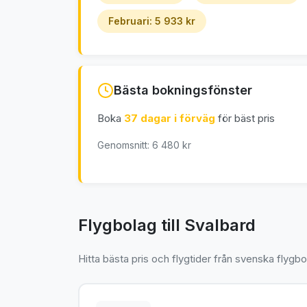
Februari: 5 933 kr
Bästa bokningsfönster
Boka
37 dagar i förväg
för bäst pris
Genomsnitt: 6 480 kr
Flygbolag till Svalbard
Hitta bästa pris och flygtider från svenska flygbo