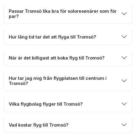
Passar Tromsö lika bra för soloresenärer som för
par?
Hur lång tid tar det att flyga till Tromsö?
När är det billigast att boka flyg till Tromsö?
Hur tar jag mig från flygplatsen till centrum i
Tromsö?
Vilka flygbolag flyger till Tromsö?
Vad kostar flyg till Tromsö?