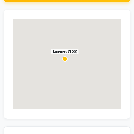
Langnes (TOS)