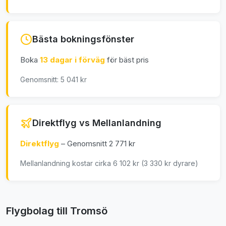
Bästa bokningsfönster
Boka
13 dagar i förväg
för bäst pris
Genomsnitt: 5 041 kr
Direktflyg vs Mellanlandning
Direktflyg
– Genomsnitt 2 771 kr
Mellanlandning kostar cirka 6 102 kr (3 330 kr dyrare)
Flygbolag till Tromsö