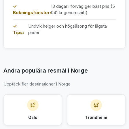
✓
13 dagar i förväg ger bäst pris (5
Bokningsfönster:
041 kr genomsnitt)
✓
Undvik helger och högsäsong för lägsta
Tips:
priser
Andra populära resmål i Norge
Upptäck fler destinationer i Norge
Oslo
Trondheim