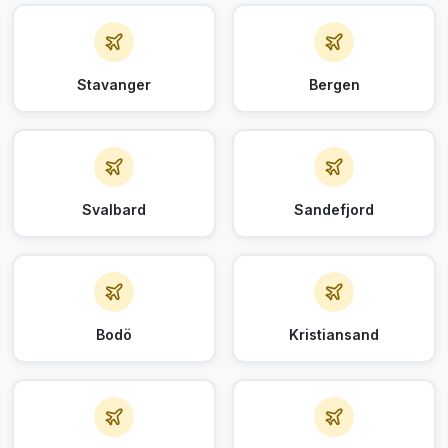
Stavanger
Bergen
Svalbard
Sandefjord
Bodö
Kristiansand