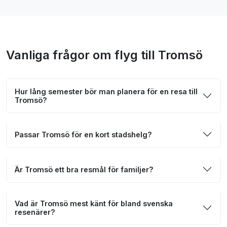
Vanliga frågor om flyg till Tromsö
Hur lång semester bör man planera för en resa till
Tromsö?
Passar Tromsö för en kort stadshelg?
Är Tromsö ett bra resmål för familjer?
Vad är Tromsö mest känt för bland svenska
resenärer?