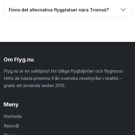
Finns det alternativa flygplatser nära Tromsö?
Om Flyg.nu
Flyg.nu är en söktjänst för billiga flygbiljetter och flygresor.
Hitta de bästa priserna från svenska resebyråer i realtid –
gratis att använda sedan 2010.
Meny
Startsida
Resmål