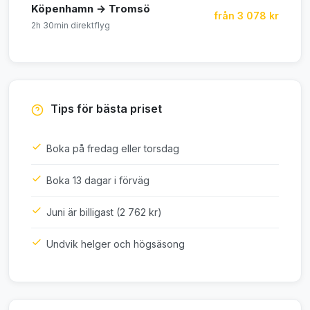
Köpenhamn → Tromsö
från 3 078 kr
2h 30min direktflyg
Tips för bästa priset
Boka på fredag eller torsdag
Boka 13 dagar i förväg
Juni är billigast (2 762 kr)
Undvik helger och högsäsong