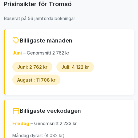
Prisinsikter för Tromsö
Baserat på 56 jämförda bokningar
Billigaste månaden
Juni
– Genomsnitt 2 762 kr
Juni: 2 762 kr
Juli: 4 122 kr
Augusti: 11 708 kr
Billigaste veckodagen
Fredag
– Genomsnitt 2 233 kr
Måndag dyrast (8 082 kr)