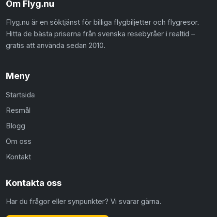
Om Flyg.nu
Flyg.nu är en söktjänst för billiga flygbiljetter och flygresor.
Hitta de bästa priserna från svenska resebyråer i realtid –
gratis att använda sedan 2010.
Meny
Startsida
Resmål
Blogg
Om oss
Kontakt
Kontakta oss
Har du frågor eller synpunkter? Vi svarar gärna.