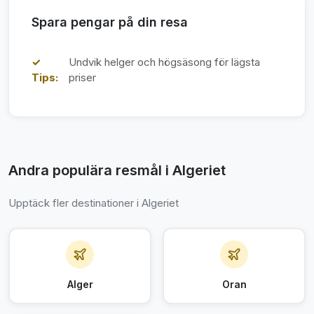
Spara pengar på din resa
✓
Undvik helger och högsäsong för lägsta
Tips:
priser
Andra populära resmål i Algeriet
Upptäck fler destinationer i Algeriet
Alger
Oran