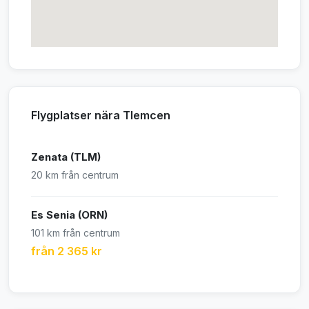
Flygplatser nära Tlemcen
Zenata (TLM)
20 km från centrum
Es Senia (ORN)
101 km från centrum
från 2 365 kr