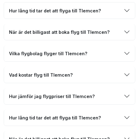
Hur lång tid tar det att flyga till Tlemcen?
När är det billigast att boka flyg till Tlemcen?
Vilka flygbolag flyger till Tlemcen?
Vad kostar flyg till Tlemcen?
Hur jämför jag flygpriser till Tlemcen?
Hur lång tid tar det att flyga till Tlemcen?