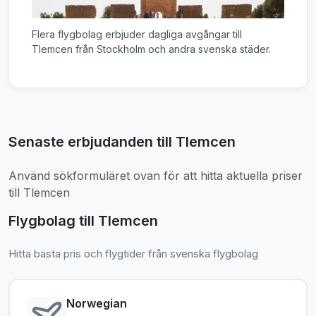
Flera flygbolag erbjuder dagliga avgångar till
Tlemcen från Stockholm och andra svenska städer.
Senaste erbjudanden till Tlemcen
Använd sökformuläret ovan för att hitta aktuella priser
till Tlemcen
Flygbolag till Tlemcen
Hitta bästa pris och flygtider från svenska flygbolag
Norwegian