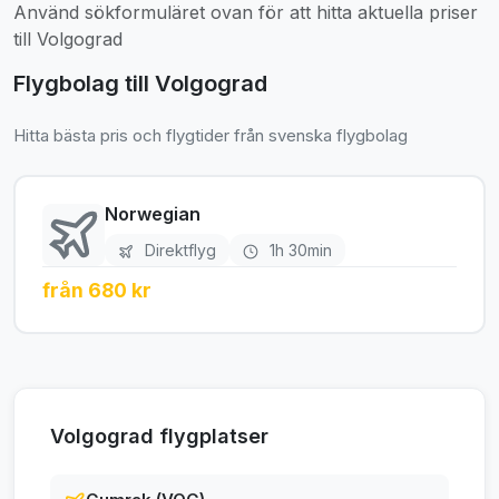
Använd sökformuläret ovan för att hitta aktuella priser
till Volgograd
Flygbolag till Volgograd
Hitta bästa pris och flygtider från svenska flygbolag
Norwegian
Direktflyg
1h 30min
från 680 kr
Volgograd flygplatser