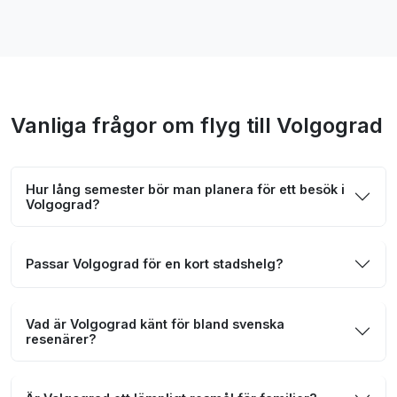
Vanliga frågor om flyg till Volgograd
Hur lång semester bör man planera för ett besök i
Volgograd?
Passar Volgograd för en kort stadshelg?
Vad är Volgograd känt för bland svenska
resenärer?