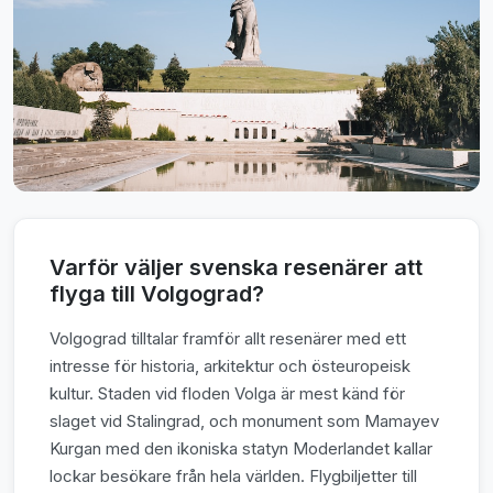
Varför väljer svenska resenärer att
flyga till Volgograd?
Volgograd tilltalar framför allt resenärer med ett
intresse för historia, arkitektur och östeuropeisk
kultur. Staden vid floden Volga är mest känd för
slaget vid Stalingrad, och monument som Mamayev
Kurgan med den ikoniska statyn Moderlandet kallar
lockar besökare från hela världen. Flygbiljetter till