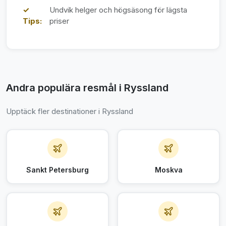
✓
Undvik helger och högsäsong för lägsta
Tips:
priser
Andra populära resmål i Ryssland
Upptäck fler destinationer i Ryssland
Sankt Petersburg
Moskva