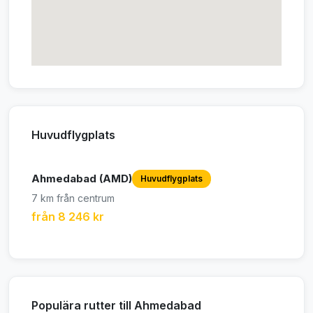
Huvudflygplats
Ahmedabad (AMD)
Huvudflygplats
7 km från centrum
från 8 246 kr
Populära rutter till Ahmedabad