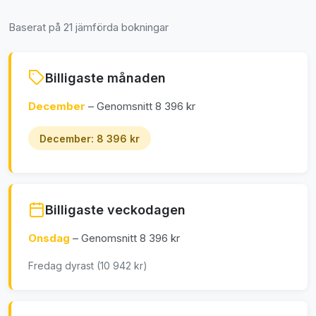
Baserat på 21 jämförda bokningar
Billigaste månaden
December
– Genomsnitt 8 396 kr
December: 8 396 kr
Billigaste veckodagen
Onsdag
– Genomsnitt 8 396 kr
Fredag dyrast (10 942 kr)