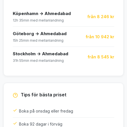
Köpenhamn → Ahmedabad
från 8 246 kr
12h 35min med mellanlandning
Göteborg → Ahmedabad
från 10 942 kr
15h 25min med mellanlandning
Stockholm → Ahmedabad
från 8 545 kr
31h 55min med mellanlandning
Tips för bästa priset
Boka på onsdag eller fredag
Boka 92 dagar i förväg