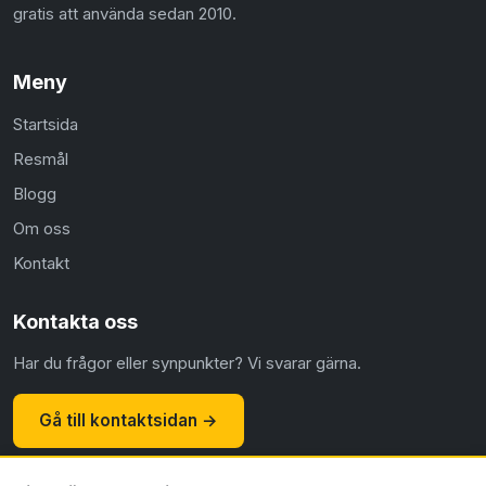
gratis att använda sedan 2010.
Meny
Startsida
Resmål
Blogg
Om oss
Kontakt
Kontakta oss
Har du frågor eller synpunkter? Vi svarar gärna.
Gå till kontaktsidan →