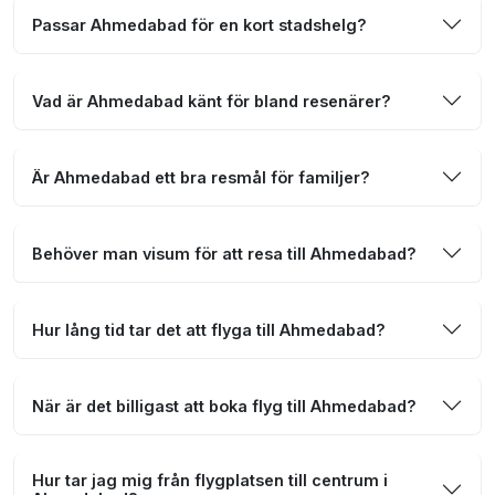
Passar Ahmedabad för en kort stadshelg?
Vad är Ahmedabad känt för bland resenärer?
Är Ahmedabad ett bra resmål för familjer?
Behöver man visum för att resa till Ahmedabad?
Hur lång tid tar det att flyga till Ahmedabad?
När är det billigast att boka flyg till Ahmedabad?
Hur tar jag mig från flygplatsen till centrum i