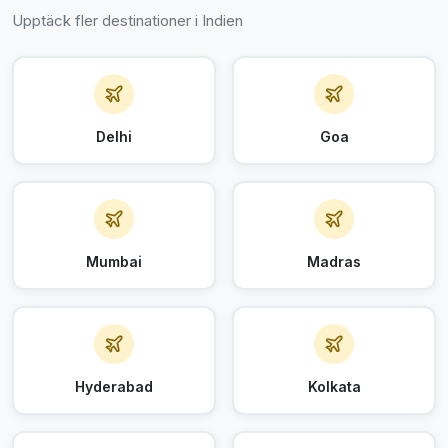
Upptäck fler destinationer i Indien
Delhi
Goa
Mumbai
Madras
Hyderabad
Kolkata