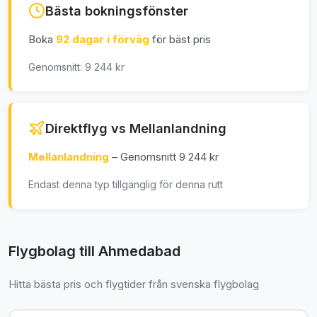
Bästa bokningsfönster
Boka
92 dagar i förväg
för bäst pris
Genomsnitt: 9 244 kr
Direktflyg vs Mellanlandning
Mellanlandning
– Genomsnitt 9 244 kr
Endast denna typ tillgänglig för denna rutt
Flygbolag till Ahmedabad
Hitta bästa pris och flygtider från svenska flygbolag