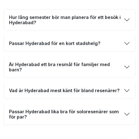
Hur lång semester bör man planera för ett besök i
Hyderabad?
Passar Hyderabad för en kort stadshelg?
Är Hyderabad ett bra resmål för familjer med
barn?
Vad är Hyderabad mest känt för bland resenärer?
Passar Hyderabad lika bra för soloresenärer som
för par?