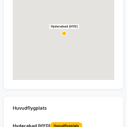
Hyderabad (HYD)
Huvudflygplats
Hyderabad (HYD)
Huvudflygplats