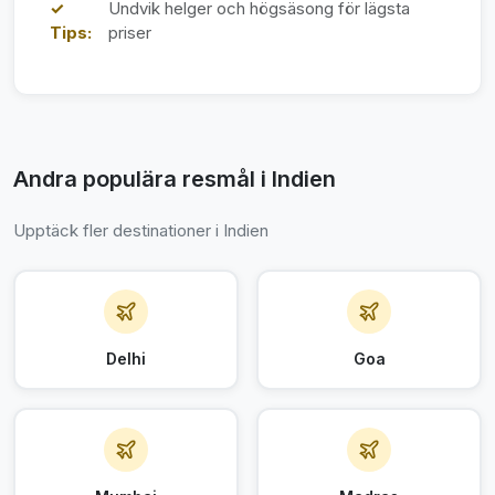
✓
Undvik helger och högsäsong för lägsta
Tips:
priser
Andra populära resmål i Indien
Upptäck fler destinationer i Indien
Delhi
Goa