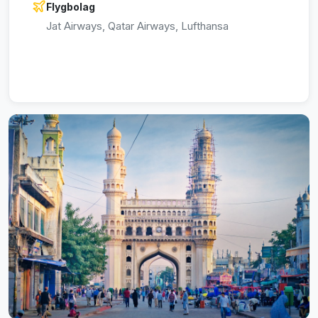
Flygbolag
Jat Airways, Qatar Airways, Lufthansa