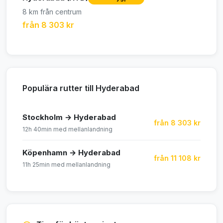
8 km från centrum
från 8 303 kr
Populära rutter till Hyderabad
Stockholm → Hyderabad
från 8 303 kr
12h 40min med mellanlandning
Köpenhamn → Hyderabad
från 11 108 kr
11h 25min med mellanlandning