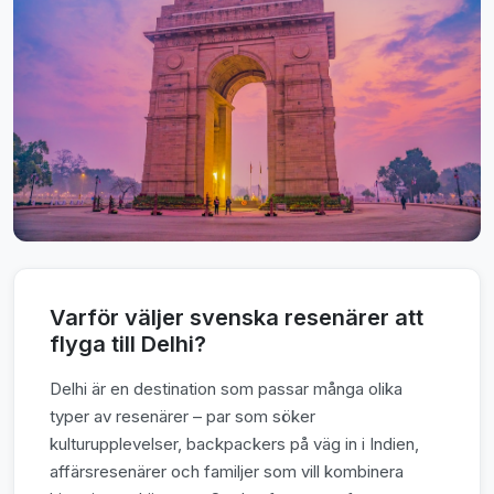
Varför väljer svenska resenärer att
flyga till Delhi?
Delhi är en destination som passar många olika
typer av resenärer – par som söker
kulturupplevelser, backpackers på väg in i Indien,
affärsresenärer och familjer som vill kombinera