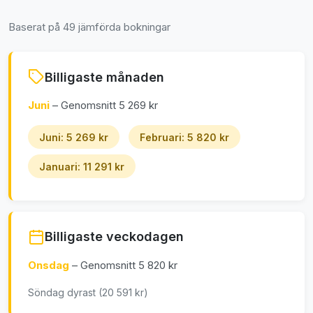
Baserat på 49 jämförda bokningar
Billigaste månaden
Juni
– Genomsnitt 5 269 kr
Juni: 5 269 kr
Februari: 5 820 kr
Januari: 11 291 kr
Billigaste veckodagen
Onsdag
– Genomsnitt 5 820 kr
Söndag dyrast (20 591 kr)