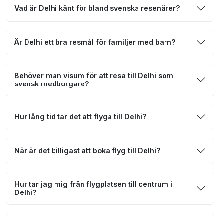
Vad är Delhi känt för bland svenska resenärer?
Är Delhi ett bra resmål för familjer med barn?
Behöver man visum för att resa till Delhi som
svensk medborgare?
Hur lång tid tar det att flyga till Delhi?
När är det billigast att boka flyg till Delhi?
Hur tar jag mig från flygplatsen till centrum i
Delhi?