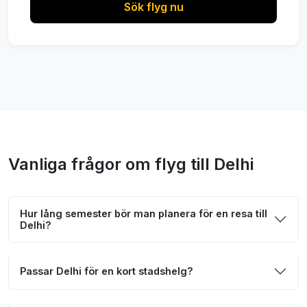
Sök flyg nu
Vanliga frågor om flyg till Delhi
Hur lång semester bör man planera för en resa till
Delhi?
Passar Delhi för en kort stadshelg?