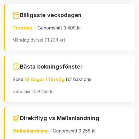
Billigaste veckodagen
Torsdag
– Genomsnitt 3 409 kr
Måndag dyrast (11 204 kr)
Bästa bokningsfönster
Boka
18 dagar i förväg
för bäst pris
Genomsnitt: 9 255 kr
Direktflyg vs Mellanlandning
Mellanlandning
– Genomsnitt 9 255 kr