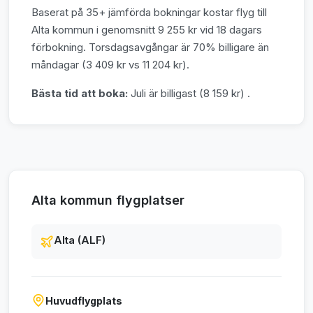
Baserat på 35+ jämförda bokningar kostar flyg till
Alta kommun i genomsnitt 9 255 kr vid 18 dagars
förbokning. Torsdagsavgångar är 70% billigare än
måndagar (3 409 kr vs 11 204 kr).
Bästa tid att boka:
Juli är billigast (8 159 kr) .
Alta kommun flygplatser
Alta (ALF)
Huvudflygplats