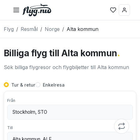
Flyg
Resmål
Norge
Alta kommun
Billiga flyg till Alta kommun
.
Sök billiga flygresor och flygbiljetter till Alta kommun
Tur & retur
Enkelresa
Från
Till