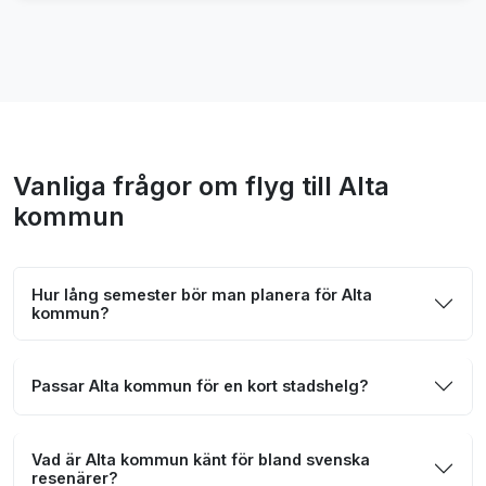
Vanliga frågor om flyg till Alta
kommun
Hur lång semester bör man planera för Alta
kommun?
Passar Alta kommun för en kort stadshelg?
Vad är Alta kommun känt för bland svenska
resenärer?