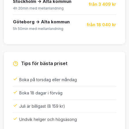
Stockholm → Alta kommun
från 3 409 kr
4h 20min med mellanlandning
Göteborg → Alta kommun
från 18 040 kr
5h 50min med mellanlandning
Tips för bästa priset
Boka på torsdag eller måndag
Boka 18 dagar i förväg
Juli är billigast (8 159 kr)
Undvik helger och högsäsong