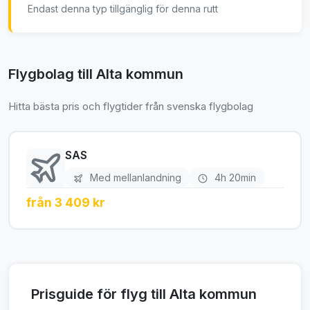
Endast denna typ tillgänglig för denna rutt
Flygbolag till Alta kommun
Hitta bästa pris och flygtider från svenska flygbolag
SAS
Med mellanlandning
4h 20min
från 3 409 kr
Prisguide för flyg till Alta kommun