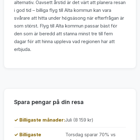
alternativ. Oavsett årstid är det värt att planera resan
i god tid – billiga flyg till Alta kommun kan vara
svårare att hitta under högsäsong när efterfrågan är
som störst. Flyg till Alta kommun passar bäst för
den som är beredd att stanna minst tre till fem
dagar för att hinna uppleva vad regionen har att
erbjuda.
Spara pengar på din resa
✓ Billigaste månader:
Juli (8 159 kr)
✓ Billigaste
Torsdag sparar 70% vs