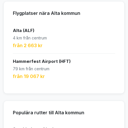
Flygplatser nära Alta kommun
Alta (ALF)
4 km från centrum
från 2 663 kr
Hammerfest Airport (HFT)
79 km från centrum
från 19 067 kr
Populära rutter till Alta kommun