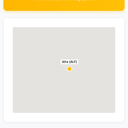
Alta (ALF)