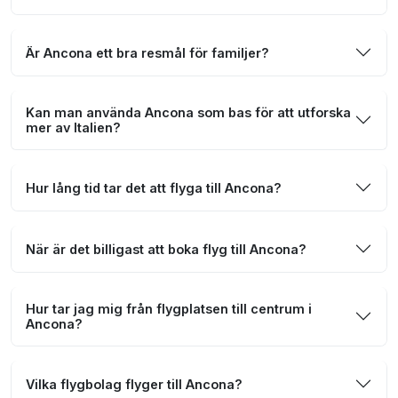
Är Ancona ett bra resmål för familjer?
Kan man använda Ancona som bas för att utforska
mer av Italien?
Hur lång tid tar det att flyga till Ancona?
När är det billigast att boka flyg till Ancona?
Hur tar jag mig från flygplatsen till centrum i
Ancona?
Vilka flygbolag flyger till Ancona?