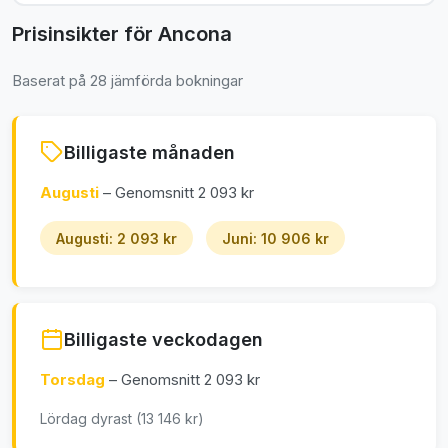
Prisinsikter för Ancona
Baserat på 28 jämförda bokningar
Billigaste månaden
Augusti
– Genomsnitt 2 093 kr
Augusti: 2 093 kr
Juni: 10 906 kr
Billigaste veckodagen
Torsdag
– Genomsnitt 2 093 kr
Lördag dyrast (13 146 kr)