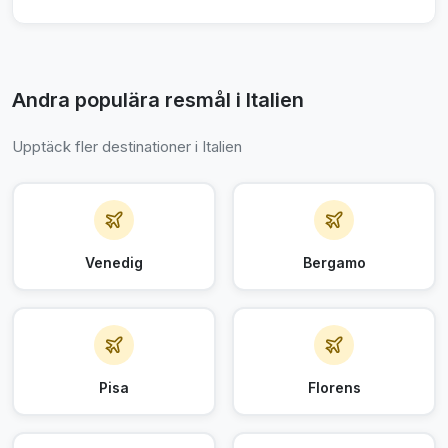
Andra populära resmål i Italien
Upptäck fler destinationer i Italien
Venedig
Bergamo
Pisa
Florens