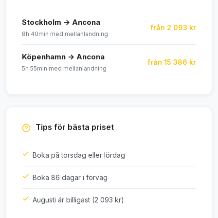
Stockholm → Ancona
från 2 093 kr
8h 40min med mellanlandning
Köpenhamn → Ancona
från 15 386 kr
5h 55min med mellanlandning
Tips för bästa priset
Boka på torsdag eller lördag
Boka 86 dagar i förväg
Augusti är billigast (2 093 kr)