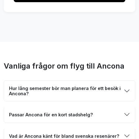
Vanliga frågor om flyg till Ancona
Hur lång semester bör man planera för ett besök i
Ancona?
Passar Ancona för en kort stadshelg?
Vad är Ancona känt för bland svenska resenärer?