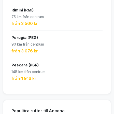
Rimini (RMI)
75 km från centrum
från 3 560 kr
Perugia (PEG)
90 km från centrum
från 3 076 kr
Pescara (PSR)
148 km från centrum
från 1 916 kr
Populära rutter till Ancona