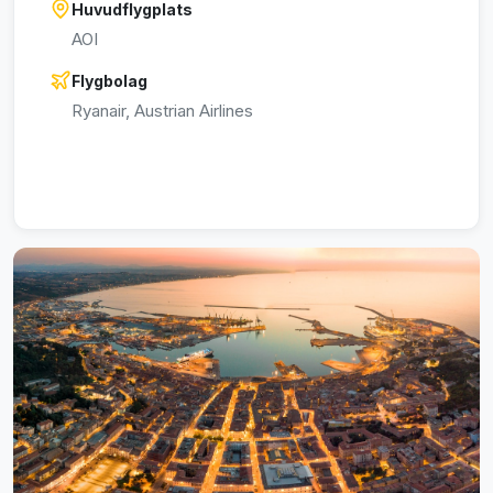
Huvudflygplats
AOI
Flygbolag
Ryanair, Austrian Airlines