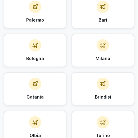
Palermo
Bari
Bologna
Milano
Catania
Brindisi
Olbia
Torino