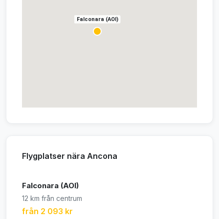
Falconara (AOI)
Flygplatser nära Ancona
Falconara (AOI)
12 km från centrum
från 2 093 kr