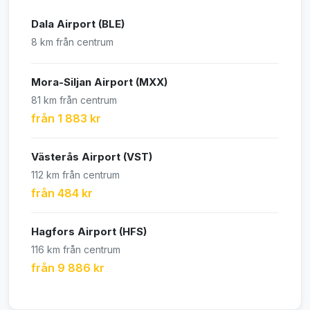
Dala Airport (BLE)
8 km från centrum
Mora-Siljan Airport (MXX)
81 km från centrum
från 1 883 kr
Västerås Airport (VST)
112 km från centrum
från 484 kr
Hagfors Airport (HFS)
116 km från centrum
från 9 886 kr