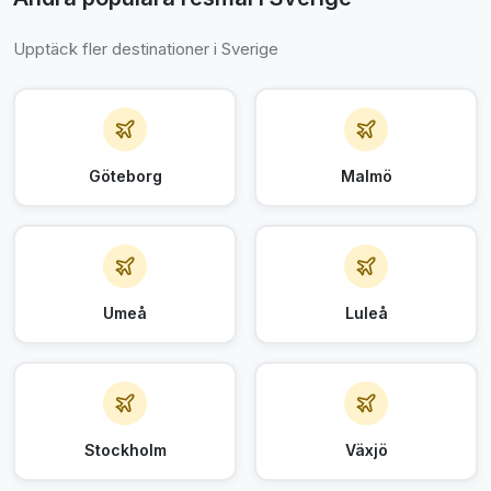
Upptäck fler destinationer i Sverige
Göteborg
Malmö
Umeå
Luleå
Stockholm
Växjö