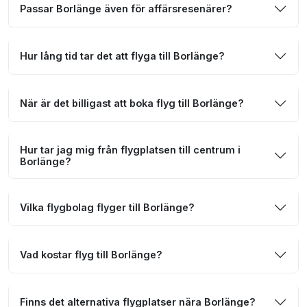
Passar Borlänge även för affärsresenärer?
Hur lång tid tar det att flyga till Borlänge?
När är det billigast att boka flyg till Borlänge?
Hur tar jag mig från flygplatsen till centrum i
Borlänge?
Vilka flygbolag flyger till Borlänge?
Vad kostar flyg till Borlänge?
Finns det alternativa flygplatser nära Borlänge?