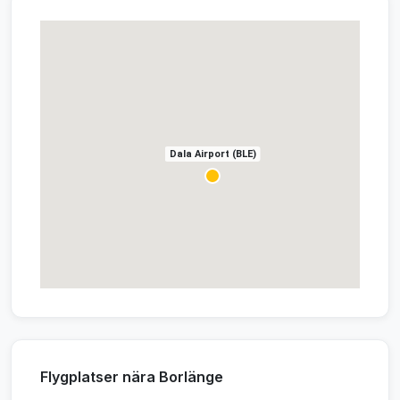
Dala Airport (BLE)
Flygplatser nära Borlänge