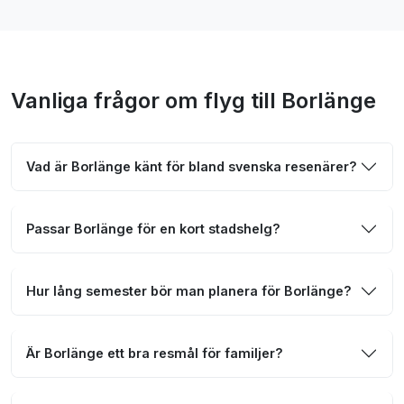
Vanliga frågor om flyg till Borlänge
Vad är Borlänge känt för bland svenska resenärer?
Passar Borlänge för en kort stadshelg?
Hur lång semester bör man planera för Borlänge?
Är Borlänge ett bra resmål för familjer?