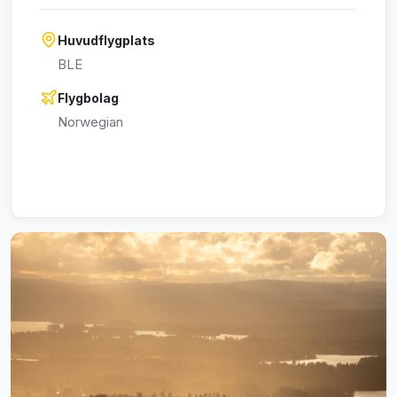
Huvudflygplats
BLE
Flygbolag
Norwegian