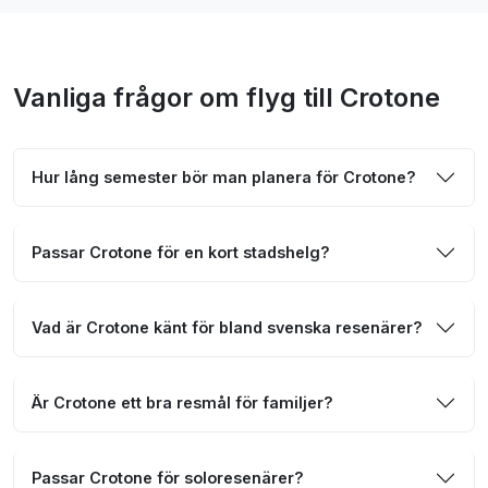
Vanliga frågor om flyg till Crotone
Hur lång semester bör man planera för Crotone?
Passar Crotone för en kort stadshelg?
Vad är Crotone känt för bland svenska resenärer?
Är Crotone ett bra resmål för familjer?
Passar Crotone för soloresenärer?