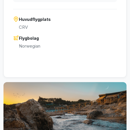
Huvudflygplats
CRV
Flygbolag
Norwegian