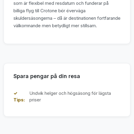
som är flexibel med resdatum och funderar på
billiga flyg till Crotone bör överväga
skuldersäsongerna – då är destinationen fortfarande
välkomnande men betydligt mer stillsam.
Spara pengar på din resa
✓
Undvik helger och högsäsong för lägsta
Tips:
priser