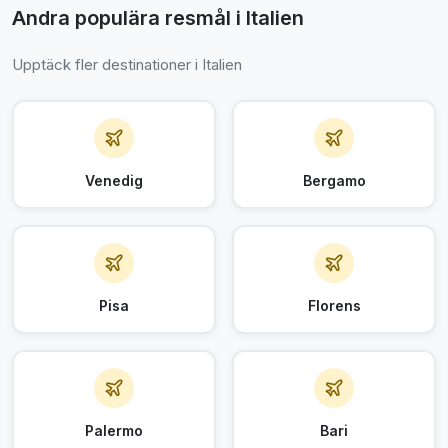
Andra populära resmål i Italien
Upptäck fler destinationer i Italien
Venedig
Bergamo
Pisa
Florens
Palermo
Bari