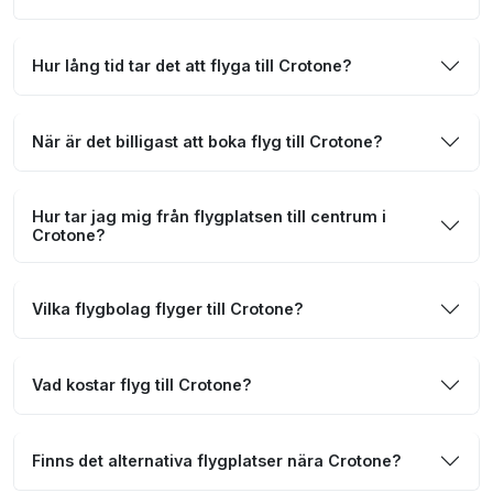
Hur lång tid tar det att flyga till Crotone?
När är det billigast att boka flyg till Crotone?
Hur tar jag mig från flygplatsen till centrum i
Crotone?
Vilka flygbolag flyger till Crotone?
Vad kostar flyg till Crotone?
Finns det alternativa flygplatser nära Crotone?