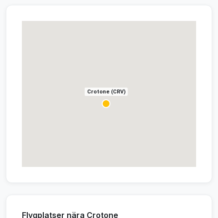
Crotone (CRV)
Flygplatser nära Crotone