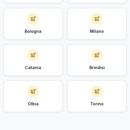
Bologna
Milano
Catania
Brindisi
Olbia
Torino