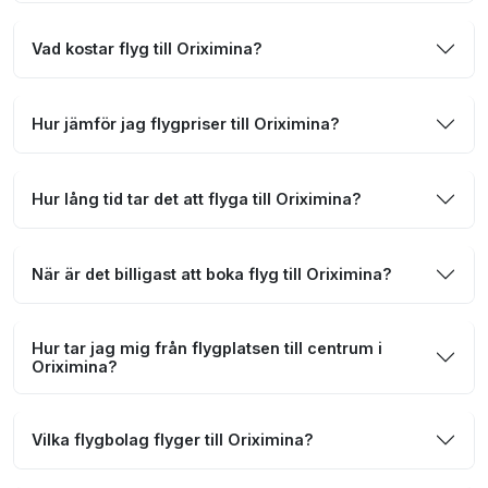
Vad kostar flyg till Oriximina?
Hur jämför jag flygpriser till Oriximina?
Hur lång tid tar det att flyga till Oriximina?
När är det billigast att boka flyg till Oriximina?
Hur tar jag mig från flygplatsen till centrum i
Oriximina?
Vilka flygbolag flyger till Oriximina?