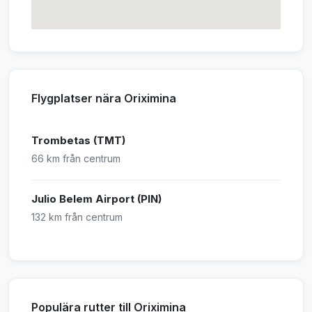
Flygplatser nära Oriximina
Trombetas (TMT)
66 km från centrum
Julio Belem Airport (PIN)
132 km från centrum
Populära rutter till Oriximina