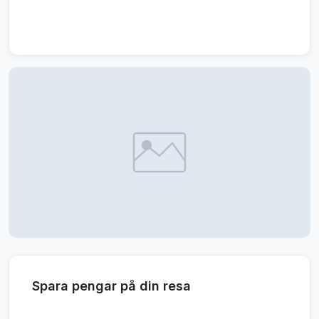
Spara pengar på din resa