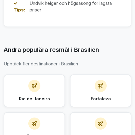
✓
Undvik helger och högsäsong för lägsta
Tips:
priser
Andra populära resmål i Brasilien
Upptäck fler destinationer i Brasilien
Rio de Janeiro
Fortaleza