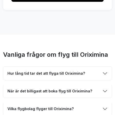
Vanliga frågor om flyg till Oriximina
Hur lång tid tar det att flyga till Oriximina?
När är det billigast att boka flyg till Oriximina?
Vilka flygbolag flyger till Oriximina?