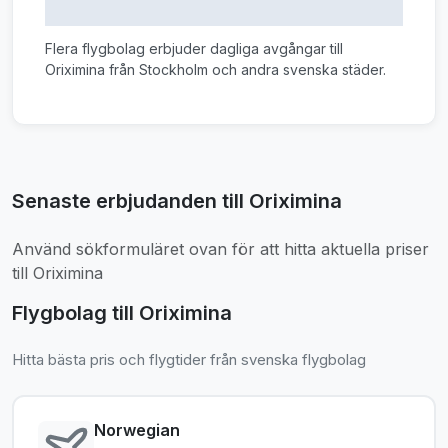
Flera flygbolag erbjuder dagliga avgångar till
Oriximina från Stockholm och andra svenska städer.
Senaste erbjudanden till Oriximina
Använd sökformuläret ovan för att hitta aktuella priser
till Oriximina
Flygbolag till Oriximina
Hitta bästa pris och flygtider från svenska flygbolag
Norwegian