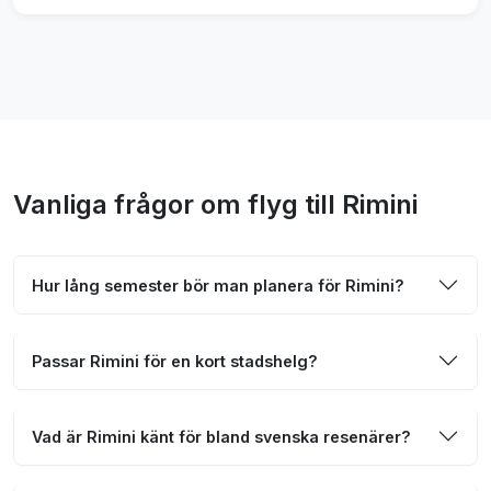
Vanliga frågor om flyg till Rimini
Hur lång semester bör man planera för Rimini?
Passar Rimini för en kort stadshelg?
Vad är Rimini känt för bland svenska resenärer?