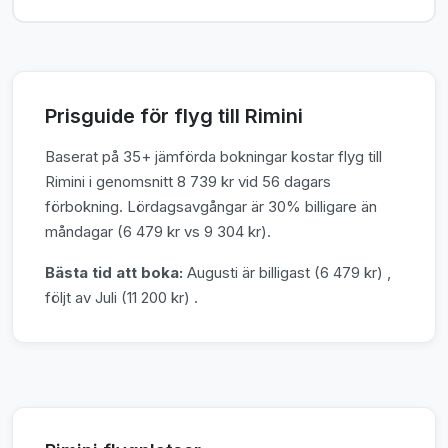
Prisguide för flyg till Rimini
Baserat på 35+ jämförda bokningar kostar flyg till
Rimini i genomsnitt 8 739 kr vid 56 dagars
förbokning. Lördagsavgångar är 30% billigare än
måndagar (6 479 kr vs 9 304 kr).
Bästa tid att boka:
Augusti är billigast (6 479 kr) ,
följt av Juli (11 200 kr) .