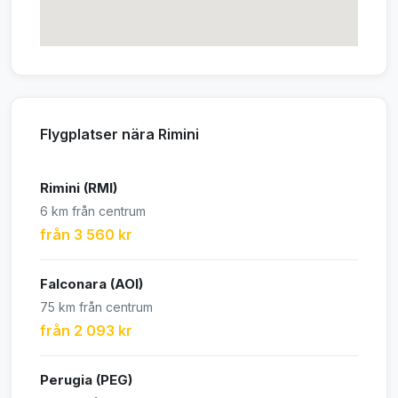
Flygplatser nära Rimini
Rimini (RMI)
6 km från centrum
från 3 560 kr
Falconara (AOI)
75 km från centrum
från 2 093 kr
Perugia (PEG)