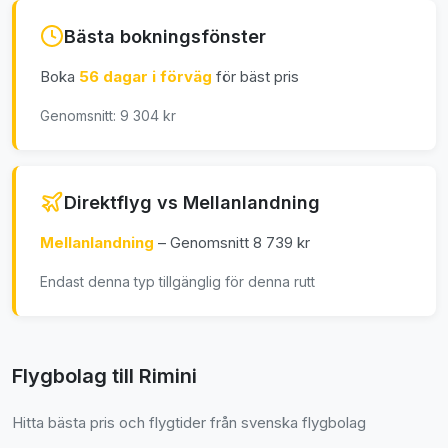
Bästa bokningsfönster
Boka
56 dagar i förväg
för bäst pris
Genomsnitt: 9 304 kr
Direktflyg vs Mellanlandning
Mellanlandning
– Genomsnitt 8 739 kr
Endast denna typ tillgänglig för denna rutt
Flygbolag till Rimini
Hitta bästa pris och flygtider från svenska flygbolag