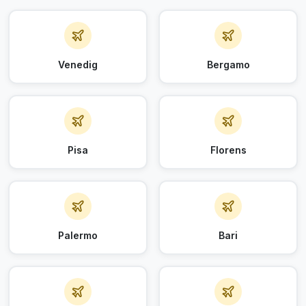
Venedig
Bergamo
Pisa
Florens
Palermo
Bari