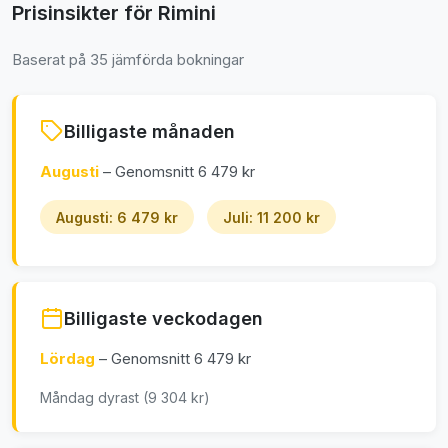
Prisinsikter för Rimini
Baserat på 35 jämförda bokningar
Billigaste månaden
Augusti
– Genomsnitt 6 479 kr
Augusti: 6 479 kr
Juli: 11 200 kr
Billigaste veckodagen
Lördag
– Genomsnitt 6 479 kr
Måndag dyrast (9 304 kr)