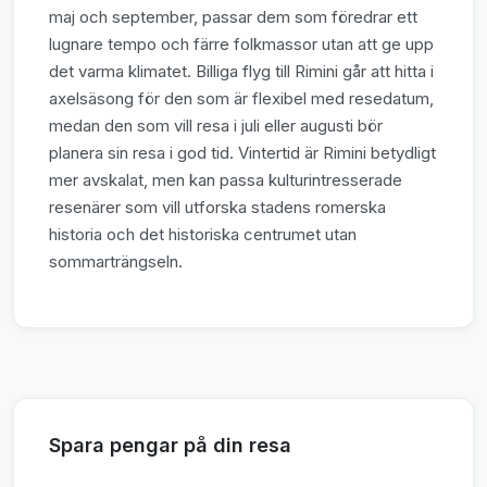
maj och september, passar dem som föredrar ett
lugnare tempo och färre folkmassor utan att ge upp
det varma klimatet. Billiga flyg till Rimini går att hitta i
axelsäsong för den som är flexibel med resedatum,
medan den som vill resa i juli eller augusti bör
planera sin resa i god tid. Vintertid är Rimini betydligt
mer avskalat, men kan passa kulturintresserade
resenärer som vill utforska stadens romerska
historia och det historiska centrumet utan
sommarträngseln.
Spara pengar på din resa