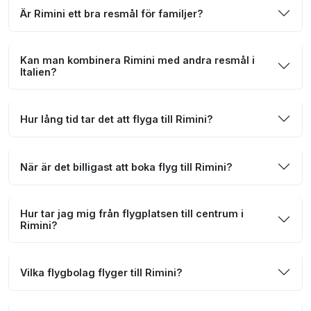
Är Rimini ett bra resmål för familjer?
Kan man kombinera Rimini med andra resmål i
Italien?
Hur lång tid tar det att flyga till Rimini?
När är det billigast att boka flyg till Rimini?
Hur tar jag mig från flygplatsen till centrum i
Rimini?
Vilka flygbolag flyger till Rimini?