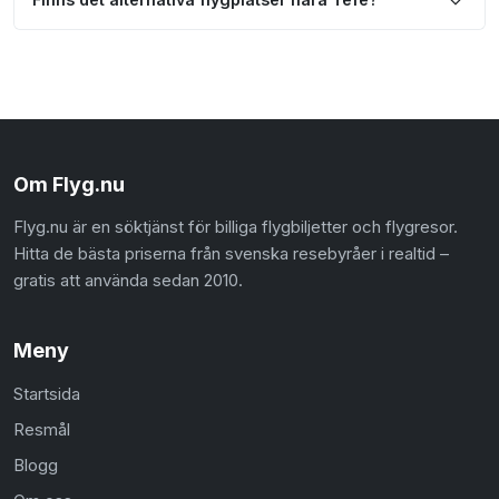
Om Flyg.nu
Flyg.nu är en söktjänst för billiga flygbiljetter och flygresor.
Hitta de bästa priserna från svenska resebyråer i realtid –
gratis att använda sedan 2010.
Meny
Startsida
Resmål
Blogg