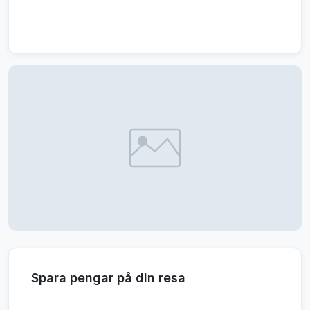
Spara pengar på din resa