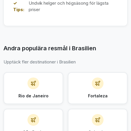
✓
Undvik helger och högsäsong för lägsta
Tips:
priser
Andra populära resmål i Brasilien
Upptäck fler destinationer i Brasilien
Rio de Janeiro
Fortaleza