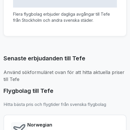
Flera flygbolag erbjuder dagliga avgångar till Tefe
från Stockholm och andra svenska städer.
Senaste erbjudanden till Tefe
Använd sökformuläret ovan för att hitta aktuella priser
till Tefe
Flygbolag till Tefe
Hitta bästa pris och flygtider från svenska flygbolag
Norwegian