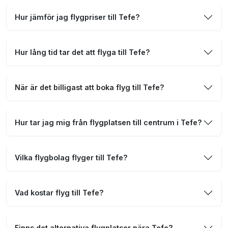
Hur jämför jag flygpriser till Tefe?
Hur lång tid tar det att flyga till Tefe?
När är det billigast att boka flyg till Tefe?
Hur tar jag mig från flygplatsen till centrum i Tefe?
Vilka flygbolag flyger till Tefe?
Vad kostar flyg till Tefe?
Finns det alternativa flygplatser nära Tefe?