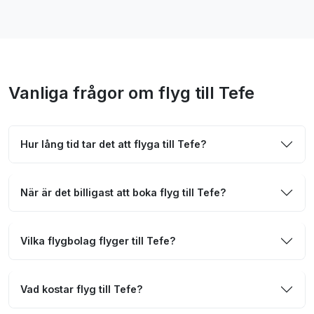
Vanliga frågor om flyg till Tefe
Hur lång tid tar det att flyga till Tefe?
När är det billigast att boka flyg till Tefe?
Vilka flygbolag flyger till Tefe?
Vad kostar flyg till Tefe?