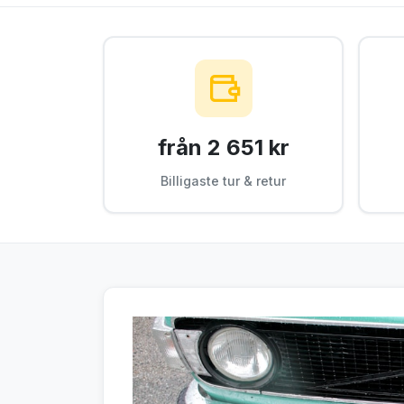
från 2 651 kr
Billigaste tur & retur