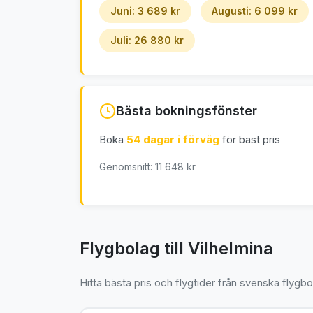
Juni: 3 689 kr
Augusti: 6 099 kr
Juli: 26 880 kr
Bästa bokningsfönster
Boka
54 dagar i förväg
för bäst pris
Genomsnitt: 11 648 kr
Flygbolag till Vilhelmina
Hitta bästa pris och flygtider från svenska flygbo