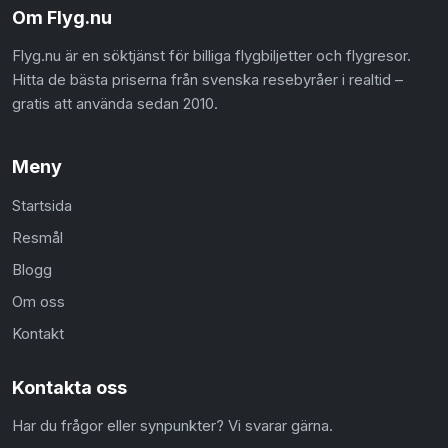
Om Flyg.nu
Flyg.nu är en söktjänst för billiga flygbiljetter och flygresor.
Hitta de bästa priserna från svenska resebyråer i realtid –
gratis att använda sedan 2010.
Meny
Startsida
Resmål
Blogg
Om oss
Kontakt
Kontakta oss
Har du frågor eller synpunkter? Vi svarar gärna.