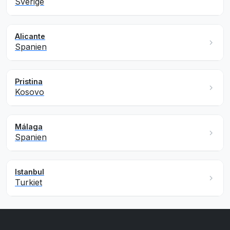
Sverige
Alicante
Spanien
Pristina
Kosovo
Málaga
Spanien
Istanbul
Turkiet