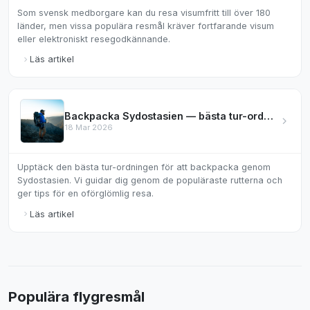
Som svensk medborgare kan du resa visumfritt till över 180
länder, men vissa populära resmål kräver fortfarande visum
eller elektroniskt resegodkännande.
Läs artikel
Backpacka Sydostasien — bästa tur-ordningen
18 Mar 2026
Upptäck den bästa tur-ordningen för att backpacka genom
Sydostasien. Vi guidar dig genom de populäraste rutterna och
ger tips för en oförglömlig resa.
Läs artikel
Populära flygresmål