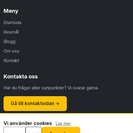
Meny
Startsida
Resmål
Blogg
Om oss
Kontakt
Kontakta oss
Har du frågor eller synpunkter? Vi svarar gärna.
Gå till kontaktsidan →
Vi använder cookies
Läs mer