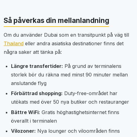
Så påverkas din mellanlandning
Om du använder Dubai som en transitpunkt på väg till
Thailand
eller andra asiatiska destinationer finns det
några saker att tänka på:
Längre transfertider:
På grund av terminalens
storlek bör du räkna med minst 90 minuter mellan
anslutande flyg
Förbättrad shopping:
Duty-free-området har
utökats med över 50 nya butiker och restauranger
Bättre WiFi:
Gratis höghastighetsinternet finns
överallt i terminalen
Vilozoner:
Nya lounger och viloområden finns