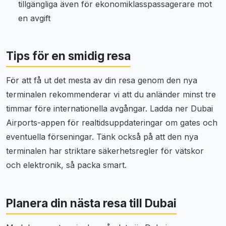
tillgängliga även för ekonomiklasspassagerare mot
en avgift
Tips för en smidig resa
För att få ut det mesta av din resa genom den nya
terminalen rekommenderar vi att du anländer minst tre
timmar före internationella avgångar. Ladda ner Dubai
Airports-appen för realtidsuppdateringar om gates och
eventuella förseningar. Tänk också på att den nya
terminalen har striktare säkerhetsregler för vätskor
och elektronik, så packa smart.
Planera din nästa resa till Dubai