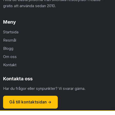
gratis att använda sedan 2010.
Meny
Startsida
Resmål
Blogg
Om oss
Kontakt
Kontakta oss
Har du frågor eller synpunkter? Vi svarar gärna.
Gå till kontaktsidan →