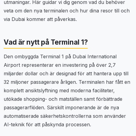
utmaningar. Här guidar vi dig genom vad du behöver
veta om den nya terminalen och hur dina resor till och
via Dubai kommer att påverkas.
Vad är nytt på Terminal 1?
Den ombyggda Terminal 1 på Dubai International
Airport representerar en investering på över 2,7
miljarder dollar och är designad för att hantera upp till
32 miljoner passagerare årligen. Terminalen har fått en
komplett ansiktslyftning med moderna faciliteter,
utökade shopping- och matställen samt förbättrade
passagerarflöden. Särskilt imponerande är de nya
automatiserade säkerhetskontrollerna som använder
AI-teknik för att påskynda processen.