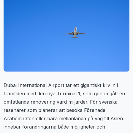
Dubai International Airport tar ett gigantiskt kliv in i
framtiden med den nya Terminal 1, som genomgått en
omfattande renovering värd miljarder. För svenska
resenärer som planerar att besöka Förenade
Arabemiraten eller bara mellanlanda på väg till Asien
innebär förändringarna både möjligheter och