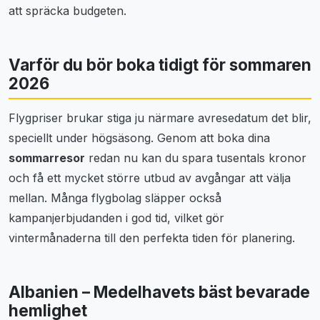
att spräcka budgeten.
Varför du bör boka tidigt för sommaren
2026
Flygpriser brukar stiga ju närmare avresedatum det blir,
speciellt under högsäsong. Genom att boka dina
sommarresor
redan nu kan du spara tusentals kronor
och få ett mycket större utbud av avgångar att välja
mellan. Många flygbolag släpper också
kampanjerbjudanden i god tid, vilket gör
vintermånaderna till den perfekta tiden för planering.
Albanien – Medelhavets bäst bevarade
hemlighet