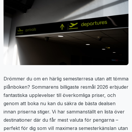
Drömmer du om en härlig semesterresa utan att tömma
plånboken? Sommarens billigaste resmål 2026 erbjuder
fantastiska upplevelser till överkomliga priser, och
genom att boka nu kan du säkra de bästa dealsen
innan priserna stiger. Vi har sammanställt en lista över
destinationer där du får mest valuta för pengarna –
perfekt för dig som vill maximera semesterkänslan utan