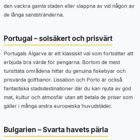
den vackra gamla staden eller slappna av vid någon av
de långa sandstränderna.
Portugal – solsäkert och prisvärt
Portugals Algarve är ett klassiskt val som fortsätter att
erbjuda bra värde för pengarna. Bortom de mest
turisttäta områdena hittar du genuina fiskebyar och
prisvärda golfbanor. Lissabon och Porto är också
fantastiska stadsdestinationer där du kan njuta av god
mat, kultur och atmosfär utan att betala de priser som
gäller i många andra europeiska huvudstäder.
Bulgarien – Svarta havets pärla