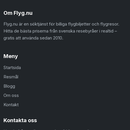
Om Flyg.nu
Flyg.nu är en söktjänst för billiga flygbiljetter och flygresor.
Hitta de bästa priserna från svenska resebyråer i realtid –
gratis att använda sedan 2010.
Meny
Startsida
Resmål
Blogg
Om oss
Kontakt
Kontakta oss