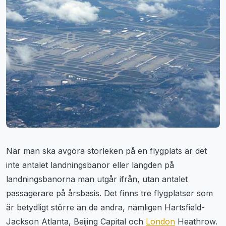
När man ska avgöra storleken på en flygplats är det
inte antalet landningsbanor eller längden på
landningsbanorna man utgår ifrån, utan antalet
passagerare på årsbasis. Det finns tre flygplatser som
är betydligt större än de andra, nämligen Hartsfield-
Jackson Atlanta, Beijing Capital och
London
Heathrow.