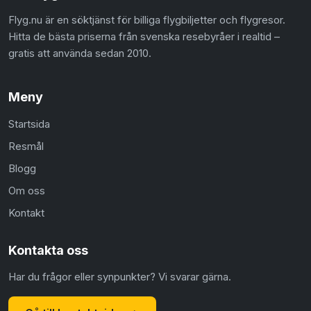
Flyg.nu är en söktjänst för billiga flygbiljetter och flygresor.
Hitta de bästa priserna från svenska resebyråer i realtid –
gratis att använda sedan 2010.
Meny
Startsida
Resmål
Blogg
Om oss
Kontakt
Kontakta oss
Har du frågor eller synpunkter? Vi svarar gärna.